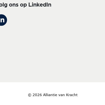
olg ons op LinkedIn
© 2026 Alliantie van Kracht