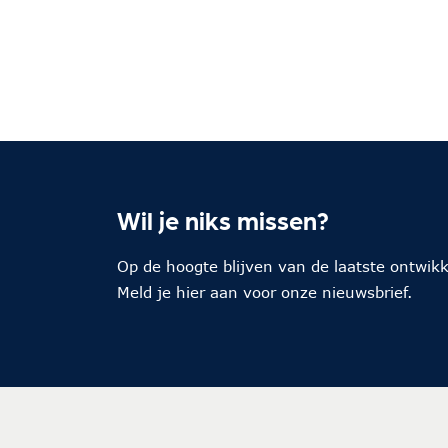
Wil je niks missen?
Op de hoogte blijven van de laatste ontwik
Meld je hier aan voor onze nieuwsbrief.