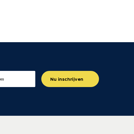
Nu inschrijven