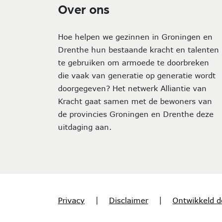
Over ons
Hoe helpen we gezinnen in Groningen en
Drenthe hun bestaande kracht en talenten
te gebruiken om armoede te doorbreken
die vaak van generatie op generatie wordt
doorgegeven? Het netwerk Alliantie van
Kracht gaat samen met de bewoners van
de provincies Groningen en Drenthe deze
uitdaging aan.
Privacy
|
Disclaimer
|
Ontwikkeld d