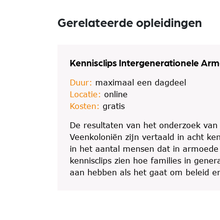
Gerelateerde opleidingen
Kennisclips Intergenerationele Arm
Duur:
maximaal een dagdeel
Locatie:
online
Kosten:
gratis
De resultaten van het onderzoek van
Veenkoloniën zijn vertaald in acht ken
in het aantal mensen dat in armoede 
kennisclips zien hoe families in gen
aan hebben als het gaat om beleid en