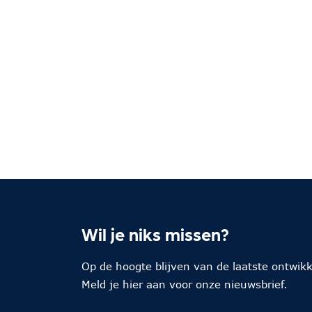
Wil je niks missen?
Op de hoogte blijven van de laatste ontwik
Meld je hier aan voor onze nieuwsbrief.