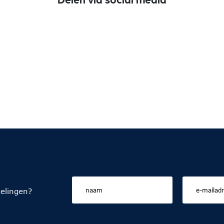
kelingen?