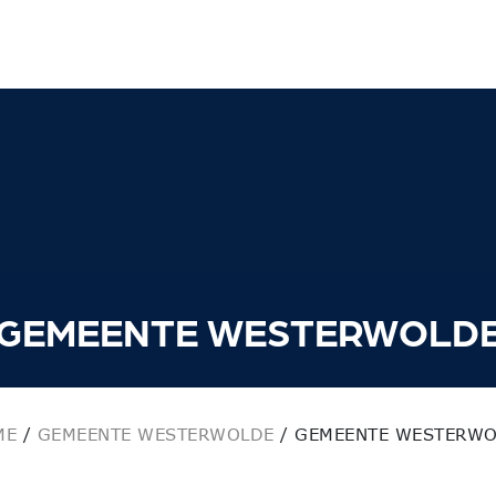
GEMEENTE WESTERWOLD
ME
/
GEMEENTE WESTERWOLDE
/
GEMEENTE WESTERWO