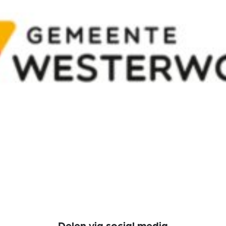
Delen via social media