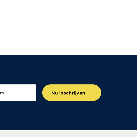
Nu inschrijven