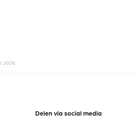
ri 2026
Delen via social media