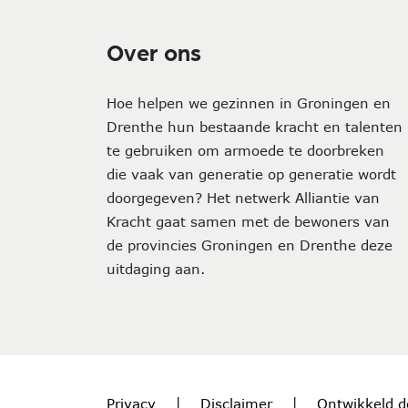
Over ons
Hoe helpen we gezinnen in Groningen en
Drenthe hun bestaande kracht en talenten
te gebruiken om armoede te doorbreken
die vaak van generatie op generatie wordt
doorgegeven? Het netwerk Alliantie van
Kracht gaat samen met de bewoners van
de provincies Groningen en Drenthe deze
uitdaging aan.
Privacy
|
Disclaimer
|
Ontwikkeld d