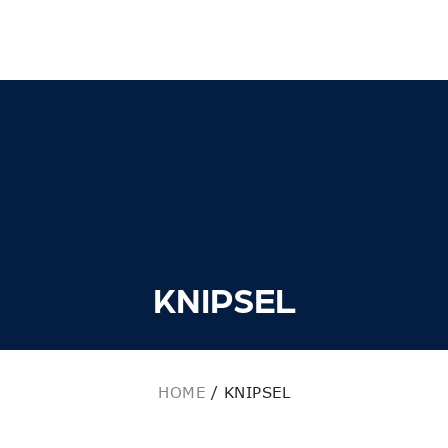
KNIPSEL
HOME
/
KNIPSEL