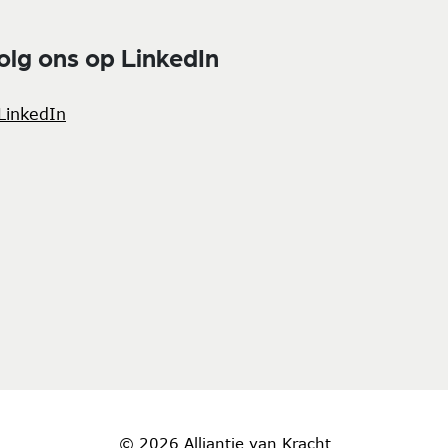
olg ons op LinkedIn
© 2026 Alliantie van Kracht