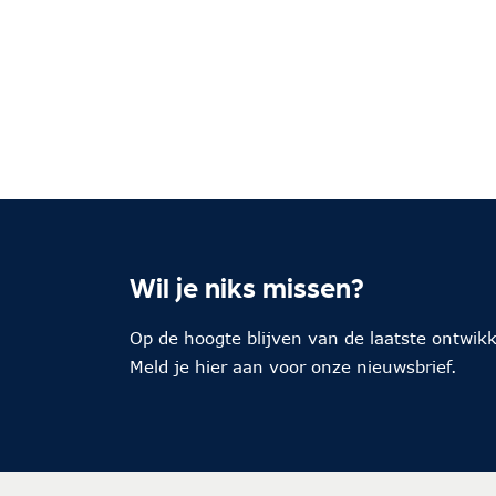
Wil je niks missen?
Op de hoogte blijven van de laatste ontwik
Meld je hier aan voor onze nieuwsbrief.