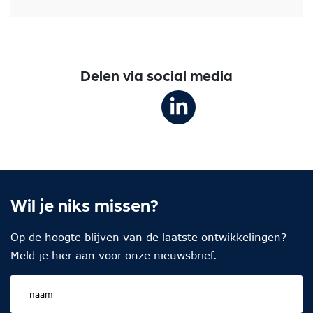
Delen via social media
Wil je niks missen?
Op de hoogte blijven van de laatste ontwikkelingen?
Meld je hier aan voor onze nieuwsbrief.