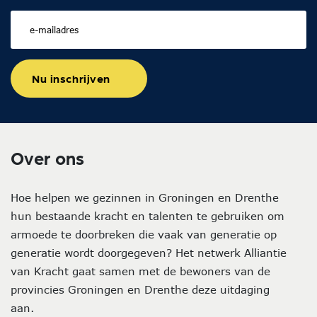
Nu inschrijven
Over ons
Hoe helpen we gezinnen in Groningen en Drenthe
hun bestaande kracht en talenten te gebruiken om
armoede te doorbreken die vaak van generatie op
generatie wordt doorgegeven? Het netwerk Alliantie
van Kracht gaat samen met de bewoners van de
provincies Groningen en Drenthe deze uitdaging
aan.