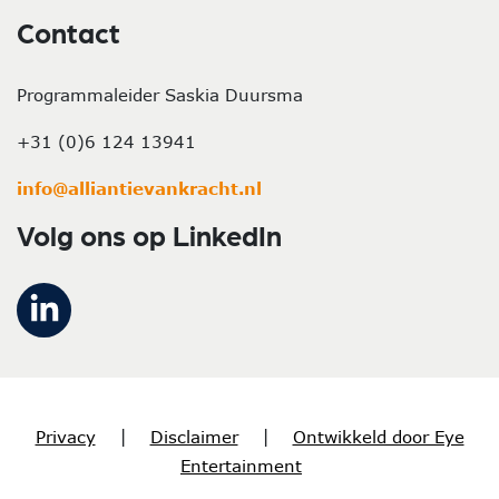
Contact
Programmaleider Saskia Duursma
+31 (0)6 124 13941
info@alliantievankracht.nl
Volg ons op LinkedIn
Privacy
|
Disclaimer
|
Ontwikkeld door Eye
Entertainment