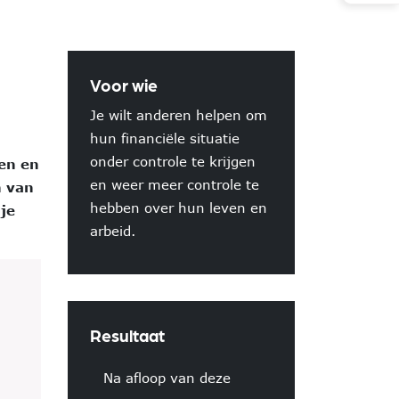
Voor wie
Je wilt anderen helpen om
hun financiële situatie
onder controle te krijgen
den en
en weer meer controle te
n van
hebben over hun leven en
 je
arbeid.
Resultaat
Na afloop van deze