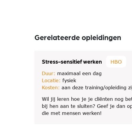
Gerelateerde opleidingen
Stress-sensitief werken
HBO
Duur:
maximaal een dag
Locatie:
fysiek
Kosten:
aan deze training/opleiding z
Wil jij leren hoe je je cliënten nog b
bij hen aan te sluiten? Geef je dan 
die met mensen werken!