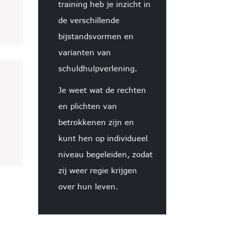
training heb je inzicht in
de verschillende
bijstandsvormen en
varianten van
schuldhulpverlening.
Je weet wat de rechten
en plichten van
betrokkenen zijn en
kunt hen op individueel
niveau begeleiden, zodat
zij weer regie krijgen
over hun leven.