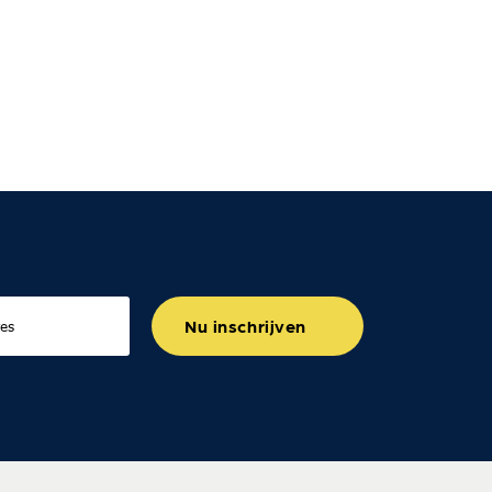
Nu inschrijven