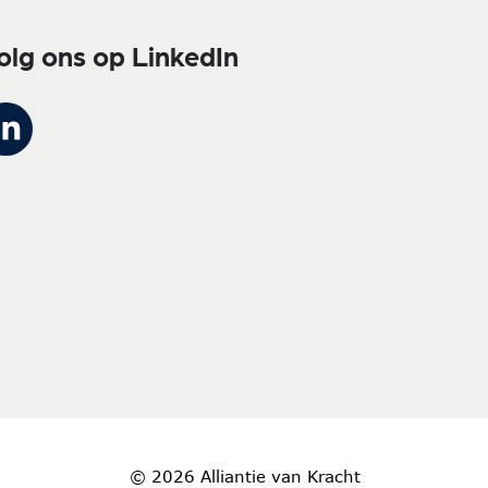
olg ons op LinkedIn
© 2026 Alliantie van Kracht