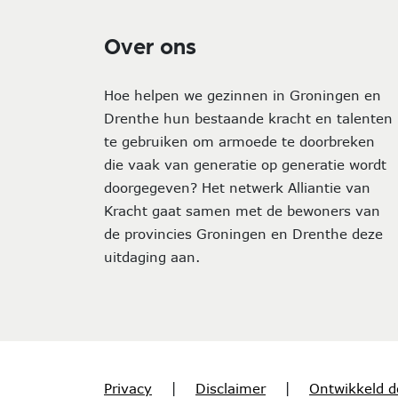
Over ons
Hoe helpen we gezinnen in Groningen en
Drenthe hun bestaande kracht en talenten
te gebruiken om armoede te doorbreken
die vaak van generatie op generatie wordt
doorgegeven? Het netwerk Alliantie van
Kracht gaat samen met de bewoners van
de provincies Groningen en Drenthe deze
uitdaging aan.
Privacy
|
Disclaimer
|
Ontwikkeld d