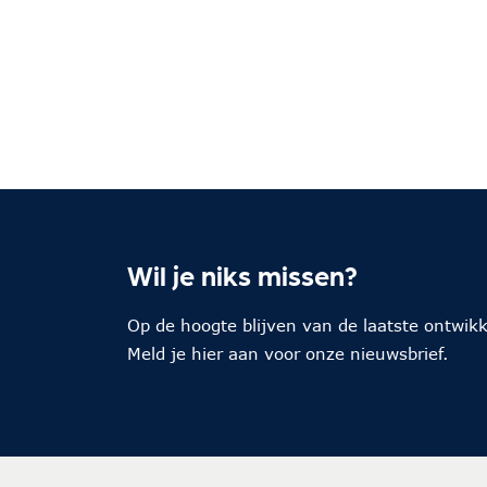
Wil je niks missen?
Op de hoogte blijven van de laatste ontwik
Meld je hier aan voor onze nieuwsbrief.