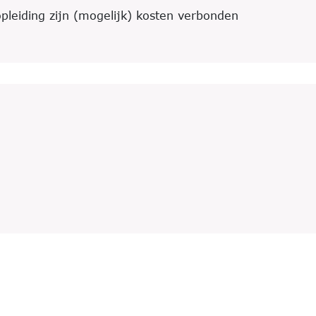
opleiding zijn (mogelijk) kosten verbonden