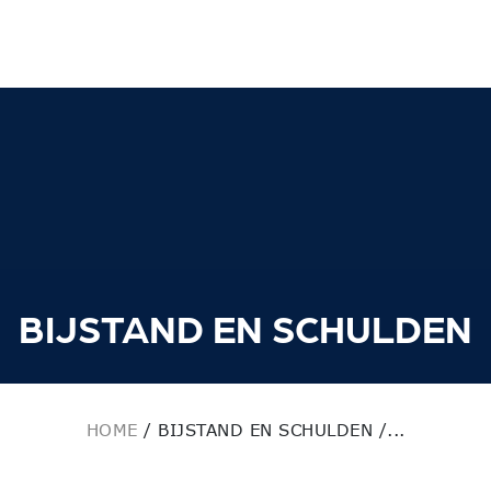
BIJSTAND EN SCHULDEN
HOME
/
BIJSTAND EN SCHULDEN /...