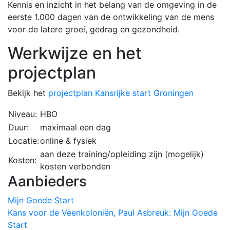
Kennis en inzicht in het belang van de omgeving in de
eerste 1.000 dagen van de ontwikkeling van de mens
voor de latere groei, gedrag en gezondheid.
Werkwijze en het
projectplan
Bekijk het
projectplan Kansrijke start Groningen
Niveau:
HBO
Duur:
maximaal een dag
Locatie:
online & fysiek
aan deze training/opleiding zijn (mogelijk)
Kosten:
kosten verbonden
Aanbieders
Mijn Goede Start
Kans voor de Veenkoloniën, Paul Asbreuk: Mijn Goede
Start