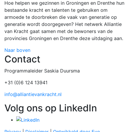
Hoe helpen we gezinnen in Groningen en Drenthe hun
bestaande kracht en talenten te gebruiken om
armoede te doorbreken die vaak van generatie op
generatie wordt doorgegeven? Het netwerk Alliantie
van Kracht gaat samen met de bewoners van de
provincies Groningen en Drenthe deze uitdaging aan.
Naar boven
Contact
Programmaleider Saskia Duursma
+31 (0)6 124 13941
info@alliantievankracht.nl
Volg ons op LinkedIn
Privacy
|
Disclaimer
|
Ontwikkeld door Eye