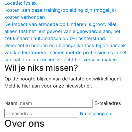
Locatie:
fysiek
Kosten:
aan deze training/opleiding zijn (mogelijk)
kosten verbonden
De impact van armoede op kinderen is groot. Niet
alleen tast het hun gevoel van eigenwaarde aan, het
zet kinderen automatisch op 0-1 achterstand.
Gemeenten hebben een belangrijke taak bij de aanpak
van kinderarmoede, samen met de professionals in het
sociaal domein kunnen ze écht het verschil maken.
Wil je niks missen?
Op de hoogte blijven van de laatste ontwikkelingen?
Meld je hier aan voor onze nieuwsbrief.
Naam
E-mailadres
Nu inschrijven
Over ons