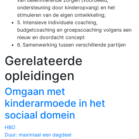
ondersteuning door kinderopvang) en het
stimuleren van de eigen ontwikkeling;
5. Intensieve individuele coaching,
budgetcoaching en groepscoaching volgens een
nieuw en doordacht concept
6. Samenwerking tussen verschillende partijen
Gerelateerde
opleidingen
Omgaan met
kinderarmoede in het
sociaal domein
HBO
Duur:
maximaal een dagdeel