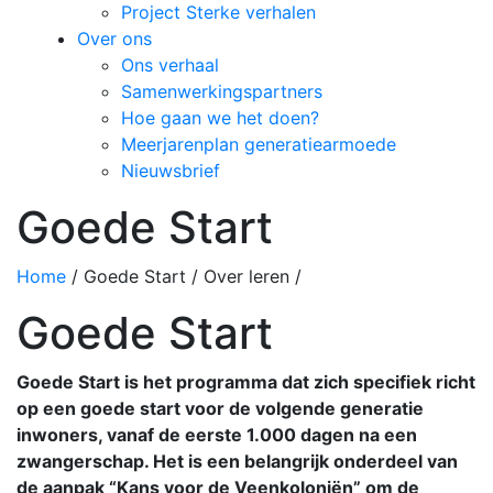
Project Sterke verhalen
Over ons
Ons verhaal
Samenwerkingspartners
Hoe gaan we het doen?
Meerjarenplan generatiearmoede
Nieuwsbrief
Goede Start
Home
/
Goede Start / Over leren /
Goede Start
Goede Start is het programma dat zich specifiek richt
op een goede start voor de volgende generatie
inwoners, vanaf de eerste 1.000 dagen na een
zwangerschap. Het is een belangrijk onderdeel van
de aanpak “Kans voor de Veenkoloniën” om de