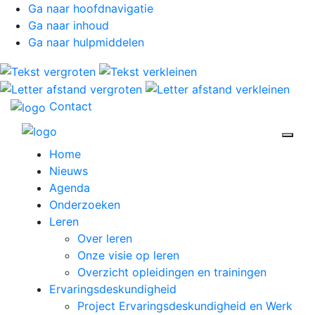
Ga naar hoofdnavigatie
Ga naar inhoud
Ga naar hulpmiddelen
Contact
Open 
Home
Nieuws
Agenda
Onderzoeken
Leren
Over leren
Onze visie op leren
Overzicht opleidingen en trainingen
Ervaringsdeskundigheid
Project Ervaringsdeskundigheid en Werk