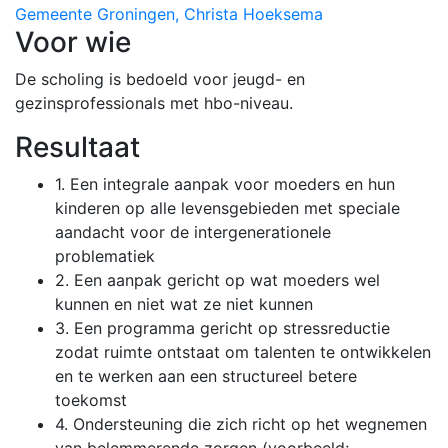
Gemeente Groningen, Christa Hoeksema
Voor wie
De scholing is bedoeld voor jeugd- en
gezinsprofessionals met hbo-niveau.
Resultaat
1. Een integrale aanpak voor moeders en hun
kinderen op alle levensgebieden met speciale
aandacht voor de intergenerationele
problematiek
2. Een aanpak gericht op wat moeders wel
kunnen en niet wat ze niet kunnen
3. Een programma gericht op stressreductie
zodat ruimte ontstaat om talenten te ontwikkelen
en te werken aan een structureel betere
toekomst
4. Ondersteuning die zich richt op het wegnemen
van belemmerende zorgen (voorbeeld;