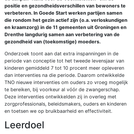
positie en gezondheidsverschillen van bewoners te
verbeteren.
In Goede Start werken partijen samen
die rondom het gezin actief zijn (o.a. verloskundigen
en kraamzorg) in de 11 gemeenten uit Groningen en
Drenthe langdurig samen aan verbetering van de
gezondheid van (toekomstige) moeders.
Onderzoek toont aan dat extra inspanningen in de
periode van conceptie tot het tweede levensjaar van
kinderen gemiddeld 7 tot 10 procent meer opleveren
dan interventies na die periode. Daarom ontwikkelde
TNO nieuwe interventies om ouders zo vroeg mogelijk
te bereiken, bij voorkeur al vóór de zwangerschap.
Deze interventies ontwikkelden zij in overleg met
zorgprofessionals, beleidsmakers, ouders en kinderen
en toetsen we op bruikbaarheid en effectiviteit.
Leerdoel