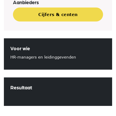
Aanbieders
Cijfers & centen
Voor wie
HR-managers en leidinggevenden
Resultaat