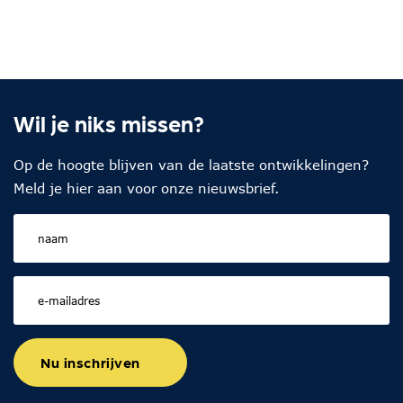
Wil je niks missen?
Op de hoogte blijven van de laatste ontwikkelingen?
Meld je hier aan voor onze nieuwsbrief.
Nu inschrijven