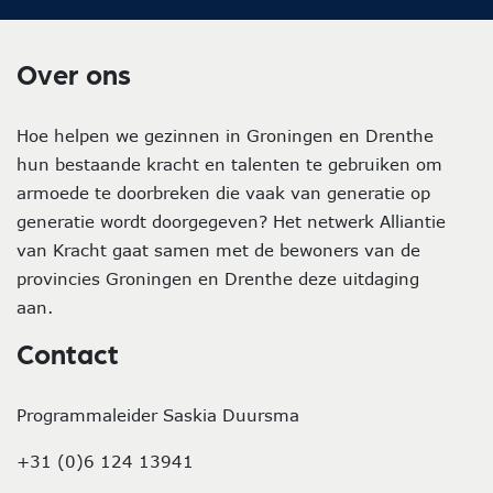
Over ons
Hoe helpen we gezinnen in Groningen en Drenthe
hun bestaande kracht en talenten te gebruiken om
armoede te doorbreken die vaak van generatie op
generatie wordt doorgegeven? Het netwerk Alliantie
van Kracht gaat samen met de bewoners van de
provincies Groningen en Drenthe deze uitdaging
aan.
Contact
Programmaleider Saskia Duursma
+31 (0)6 124 13941