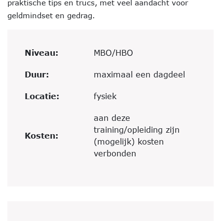
praktische tips en trucs, met veel aandacht voor
geldmindset en gedrag.
Niveau:
MBO/HBO
Duur:
maximaal een dagdeel
Locatie:
fysiek
aan deze
training/opleiding zijn
Kosten:
(mogelijk) kosten
verbonden