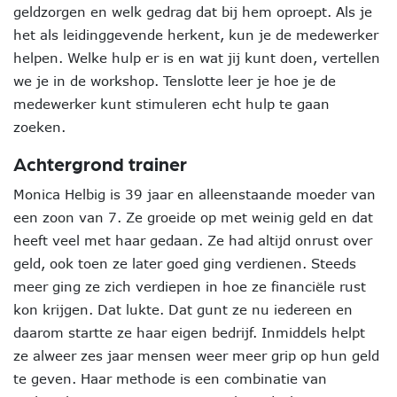
geldzorgen en welk gedrag dat bij hem oproept. Als je
het als leidinggevende herkent, kun je de medewerker
helpen. Welke hulp er is en wat jij kunt doen, vertellen
we je in de workshop. Tenslotte leer je hoe je de
medewerker kunt stimuleren echt hulp te gaan
zoeken.
Achtergrond trainer
Monica Helbig is 39 jaar en alleenstaande moeder van
een zoon van 7. Ze groeide op met weinig geld en dat
heeft veel met haar gedaan. Ze had altijd onrust over
geld, ook toen ze later goed ging verdienen. Steeds
meer ging ze zich verdiepen in hoe ze financiële rust
kon krijgen. Dat lukte. Dat gunt ze nu iedereen en
daarom startte ze haar eigen bedrijf. Inmiddels helpt
ze alweer zes jaar mensen weer meer grip op hun geld
te geven. Haar methode is een combinatie van