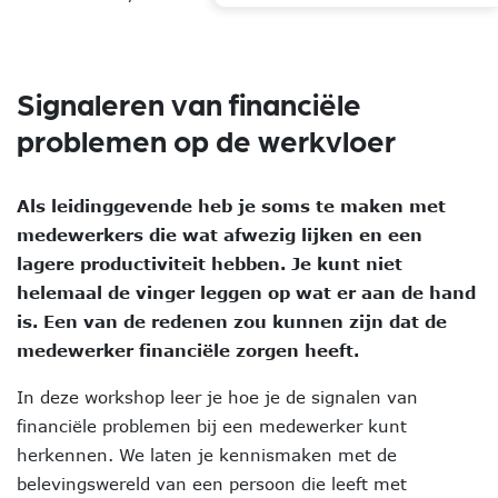
Signaleren van financiële
problemen op de werkvloer
Als leidinggevende heb je soms te maken met
medewerkers die wat afwezig lijken en een
lagere productiviteit hebben. Je kunt niet
helemaal de vinger leggen op wat er aan de hand
is. Een van de redenen zou kunnen zijn dat de
medewerker financiële zorgen heeft.
In deze workshop leer je hoe je de signalen van
financiële problemen bij een medewerker kunt
herkennen. We laten je kennismaken met de
belevingswereld van een persoon die leeft met