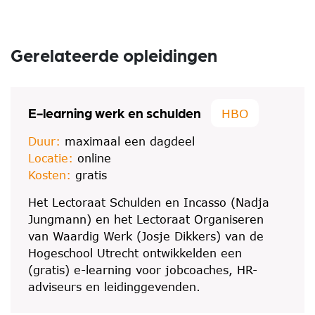
Gerelateerde opleidingen
E-learning werk en schulden
HBO
Duur:
maximaal een dagdeel
Locatie:
online
Kosten:
gratis
Het Lectoraat Schulden en Incasso (Nadja
Jungmann) en het Lectoraat Organiseren
van Waardig Werk (Josje Dikkers) van de
Hogeschool Utrecht ontwikkelden een
(gratis) e-learning voor jobcoaches, HR-
adviseurs en leidinggevenden.