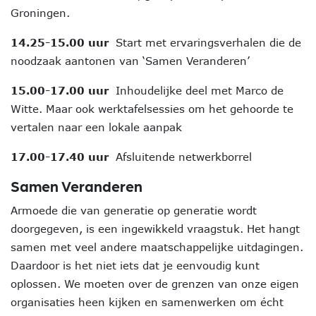
Groningen.
14.25-15.00 uur
Start met ervaringsverhalen die de
noodzaak aantonen van ‘Samen Veranderen’
15.00-17.00 uur
Inhoudelijke deel met Marco de
Witte. Maar ook werktafelsessies om het gehoorde te
vertalen naar een lokale aanpak
17.00-17.40 uur
Afsluitende netwerkborrel
Samen Veranderen
Armoede die van generatie op generatie wordt
doorgegeven, is een ingewikkeld vraagstuk. Het hangt
samen met veel andere maatschappelijke uitdagingen.
Daardoor is het niet iets dat je eenvoudig kunt
oplossen. We moeten over de grenzen van onze eigen
organisaties heen kijken en samenwerken om écht