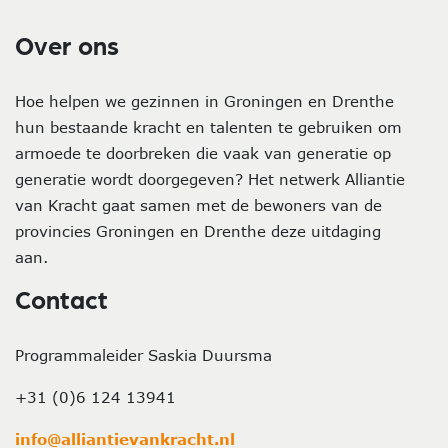
Over ons
Hoe helpen we gezinnen in Groningen en Drenthe
hun bestaande kracht en talenten te gebruiken om
armoede te doorbreken die vaak van generatie op
generatie wordt doorgegeven? Het netwerk Alliantie
van Kracht gaat samen met de bewoners van de
provincies Groningen en Drenthe deze uitdaging
aan.
Contact
Programmaleider Saskia Duursma
+31 (0)6 124 13941
info@alliantievankracht.nl