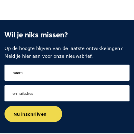
Wil je niks missen?
Op de hoogte blijven van de laatste ontwikkelingen?
Meld je hier aan voor onze nieuwsbrief.
Nu inschrijven