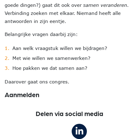
goede dingen?) gaat dit ook over
samen veranderen.
Verbinding zoeken met elkaar. Niemand heeft alle
antwoorden in zijn eentje.
Belangrijke vragen daarbij zijn:
Aan welk vraagstuk willen we bijdragen?
Met wie willen we samenwerken?
Hoe pakken we dat samen aan?
Daarover gaat ons congres.
Aanmelden
Delen via social media