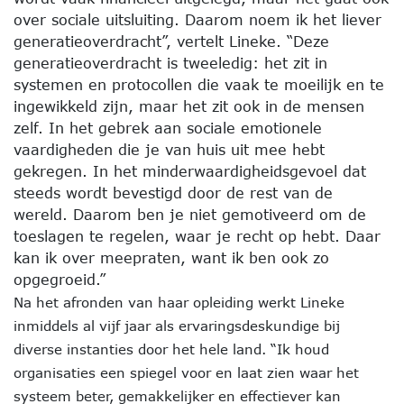
over sociale uitsluiting. Daarom noem ik het liever
generatieoverdracht”, vertelt Lineke. “Deze
generatieoverdracht is tweeledig: het zit in
systemen en protocollen die vaak te moeilijk en te
ingewikkeld zijn, maar het zit ook in de mensen
zelf. In het gebrek aan sociale emotionele
vaardigheden die je van huis uit mee hebt
gekregen. In het minderwaardigheidsgevoel dat
steeds wordt bevestigd door de rest van de
wereld. Daarom ben je niet gemotiveerd om de
toeslagen te regelen, waar je recht op hebt. Daar
kan ik over meepraten, want ik ben ook zo
opgegroeid.”
Na het afronden van haar opleiding werkt Lineke
inmiddels al vijf jaar als ervaringsdeskundige bij
diverse instanties door het hele land. “Ik houd
organisaties een spiegel voor en laat zien waar het
systeem beter, gemakkelijker en effectiever kan