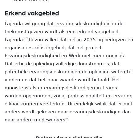
Erkend vakgebied
Lajenda wil graag dat ervaringsdeskundigheid in de
toekomst gezien wordt als een erkend vakgebied.
Lajenda: “Ik zou willen dat het in 2035 bij bedrijven en
organisaties zó is ingebed, dat het project
Ervaringsdeskundigheid en Werk niet meer nodig is.
Dat erbij de opleiding volledige doorstroom is, dat
potentiële ervaringsdeskundigen de opleiding weten te
vinden en dat het naar waarde wordt betaald. Het
mooiste is als er ervaringsdeskundigen in teams
worden opgenomen, zodat professionaliteit en ervaring
elkaar kunnen versterken. Uiteindelijk wil ik dat er niet
anders wordt gekeken naar ervaringsdeskundigen dan
naar andere medewerkers.”