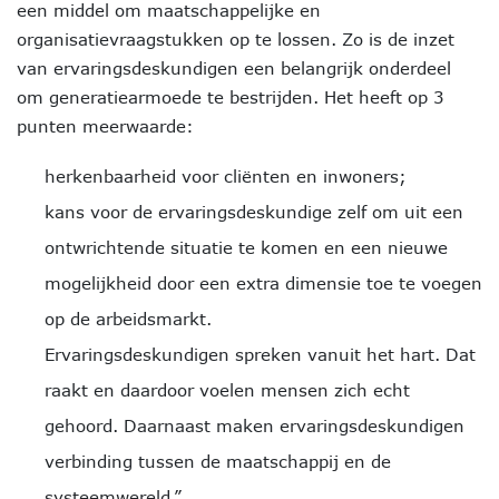
een middel om maatschappelijke en
organisatievraagstukken op te lossen. Zo is de inzet
van ervaringsdeskundigen een belangrijk onderdeel
om generatiearmoede te bestrijden. Het heeft op 3
punten meerwaarde:
herkenbaarheid voor cliënten en inwoners;
kans voor de ervaringsdeskundige zelf om uit een
ontwrichtende situatie te komen en een nieuwe
mogelijkheid door een extra dimensie toe te voegen
op de arbeidsmarkt.
Ervaringsdeskundigen spreken vanuit het hart. Dat
raakt en daardoor voelen mensen zich echt
gehoord. Daarnaast maken ervaringsdeskundigen
verbinding tussen de maatschappij en de
systeemwereld.”