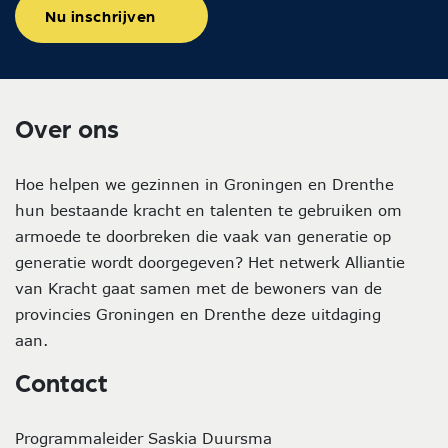
Nu inschrijven
Over ons
Hoe helpen we gezinnen in Groningen en Drenthe
hun bestaande kracht en talenten te gebruiken om
armoede te doorbreken die vaak van generatie op
generatie wordt doorgegeven? Het netwerk Alliantie
van Kracht gaat samen met de bewoners van de
provincies Groningen en Drenthe deze uitdaging
aan.
Contact
Programmaleider Saskia Duursma