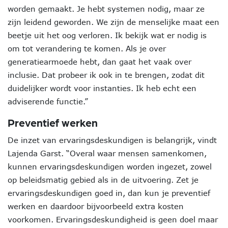
worden gemaakt. Je hebt systemen nodig, maar ze
zijn leidend geworden. We zijn de menselijke maat een
beetje uit het oog verloren. Ik bekijk wat er nodig is
om tot verandering te komen. Als je over
generatiearmoede hebt, dan gaat het vaak over
inclusie. Dat probeer ik ook in te brengen, zodat dit
duidelijker wordt voor instanties. Ik heb echt een
adviserende functie.”
Preventief werken
De inzet van ervaringsdeskundigen is belangrijk, vindt
Lajenda Garst. “Overal waar mensen samenkomen,
kunnen ervaringsdeskundigen worden ingezet, zowel
op beleidsmatig gebied als in de uitvoering. Zet je
ervaringsdeskundigen goed in, dan kun je preventief
werken en daardoor bijvoorbeeld extra kosten
voorkomen. Ervaringsdeskundigheid is geen doel maar