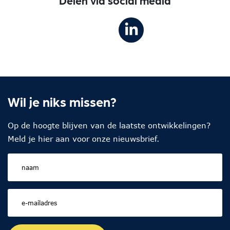
Delen via social media
Wil je niks missen?
Op de hoogte blijven van de laatste ontwikkelingen?
Meld je hier aan voor onze nieuwsbrief.