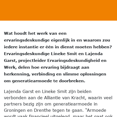
Wat houdt het werk van een
ervaringsdeskundige eigenlijk in en waarom zou
iedere instantie er één in dienst moeten hebben?
Ervaringsdeskundige Lineke Smit en Lajenda
Garst, projectleider Ervaringsdeskundigheid en
Werk,
delen hoe ervaring bijdraagt aan
herkenning, verbinding en slimme oplossingen
om generatiearmoede te doorbreken.
Lajenda Garst en Lineke Smit zijn beiden
verbonden aan de Alliantie van Kracht, waarin veel
partners bezig zijn om generatiearmoede in
Groningen en Drenthe tegen te gaan. “Armoede
wordt vaak financieel uitgelegd, maar het gaat ook