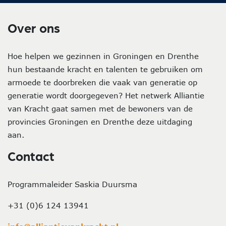
Over ons
Hoe helpen we gezinnen in Groningen en Drenthe
hun bestaande kracht en talenten te gebruiken om
armoede te doorbreken die vaak van generatie op
generatie wordt doorgegeven? Het netwerk Alliantie
van Kracht gaat samen met de bewoners van de
provincies Groningen en Drenthe deze uitdaging
aan.
Contact
Programmaleider Saskia Duursma
+31 (0)6 124 13941