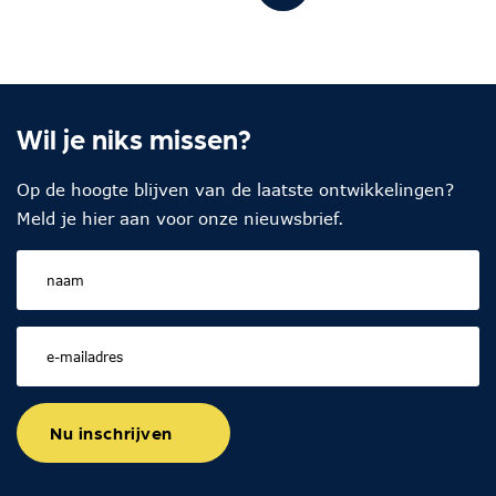
Wil je niks missen?
Op de hoogte blijven van de laatste ontwikkelingen?
Meld je hier aan voor onze nieuwsbrief.
Nu inschrijven