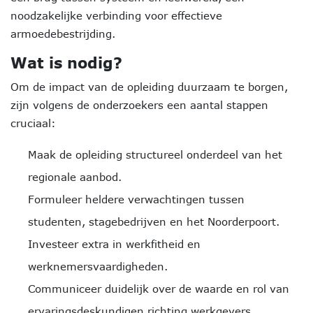
noodzakelijke verbinding voor effectieve
armoedebestrijding.
Wat is nodig?
Om de impact van de opleiding duurzaam te borgen,
zijn volgens de onderzoekers een aantal stappen
cruciaal:
Maak de opleiding structureel onderdeel van het
regionale aanbod.
Formuleer heldere verwachtingen tussen
studenten, stagebedrijven en het Noorderpoort.
Investeer extra in werkfitheid en
werknemersvaardigheden.
Communiceer duidelijk over de waarde en rol van
ervaringsdeskundigen richting werkgevers.