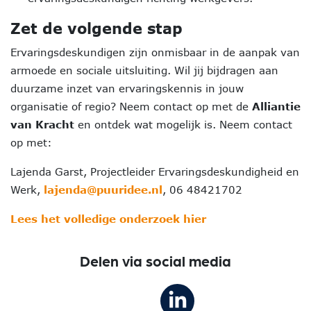
Zet de volgende stap
Ervaringsdeskundigen zijn onmisbaar in de aanpak van
armoede en sociale uitsluiting. Wil jij bijdragen aan
duurzame inzet van ervaringskennis in jouw
organisatie of regio? Neem contact op met de
Alliantie
van Kracht
en ontdek wat mogelijk is. Neem contact
op met:
Lajenda Garst, Projectleider Ervaringsdeskundigheid en
Werk,
lajenda@puuridee.nl
, 06 48421702
Lees het volledige onderzoek hier
Delen via social media