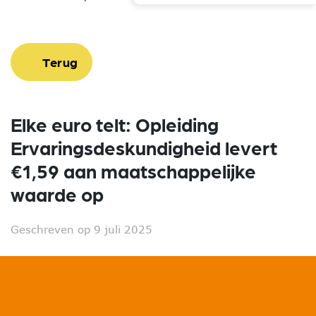
Terug
Elke euro telt: Opleiding
Ervaringsdeskundigheid levert
€1,59 aan maatschappelijke
waarde op
Geschreven op 9 juli 2025