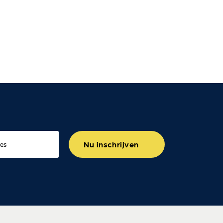
Nu inschrijven