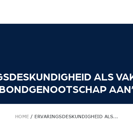
SDESKUNDIGHEID ALS VAK
BONDGENOOTSCHAP AAN
HOME
/
ERVARINGSDESKUNDIGHEID ALS...