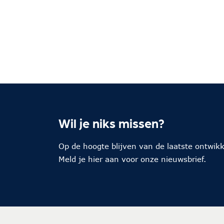
Wil je niks missen?
Op de hoogte blijven van de laatste ontwik
Meld je hier aan voor onze nieuwsbrief.