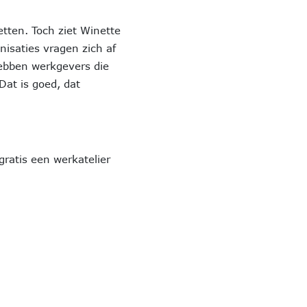
etten. Toch ziet Winette
nisaties vragen zich af
hebben werkgevers die
Dat is goed, dat
gratis een werkatelier