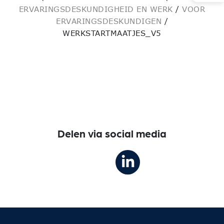
ERVARINGSDESKUNDIGHEID EN WERK
/
VOOR
ERVARINGSDESKUNDIGEN
/
WERKSTARTMAATJES_V5
Delen via social media