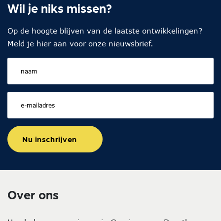
Wil je niks missen?
Op de hoogte blijven van de laatste ontwikkelingen?
Meld je hier aan voor onze nieuwsbrief.
Nu inschrijven
Over ons