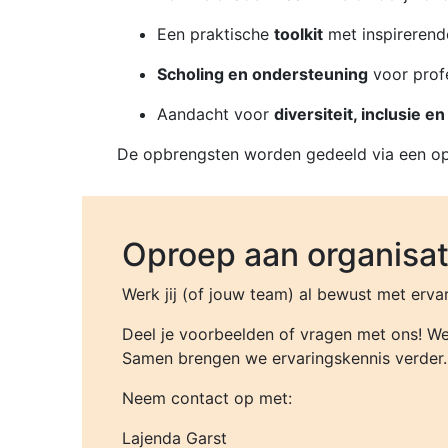
Een praktische
toolkit
met inspirerend
Scholing en ondersteuning
voor prof
Aandacht voor
diversiteit, inclusie e
De opbrengsten worden gedeeld via een open
Oproep aan organisat
Werk jij (of jouw team) al bewust met erva
Deel je voorbeelden of vragen met ons! We 
Samen brengen we ervaringskennis verder.
Neem contact op met:
Lajenda Garst