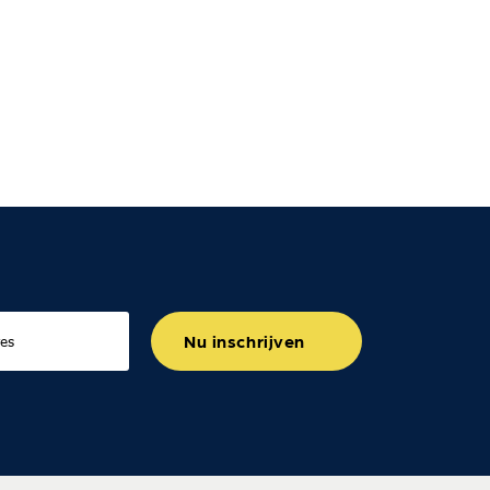
Nu inschrijven