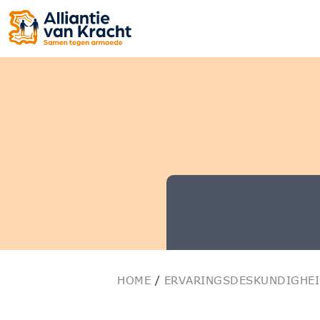
HOME
/
ERVARINGSDESKUNDIGHE