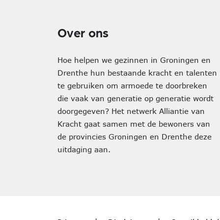
Over ons
Hoe helpen we gezinnen in Groningen en
Drenthe hun bestaande kracht en talenten
te gebruiken om armoede te doorbreken
die vaak van generatie op generatie wordt
doorgegeven? Het netwerk Alliantie van
Kracht gaat samen met de bewoners van
de provincies Groningen en Drenthe deze
uitdaging aan.