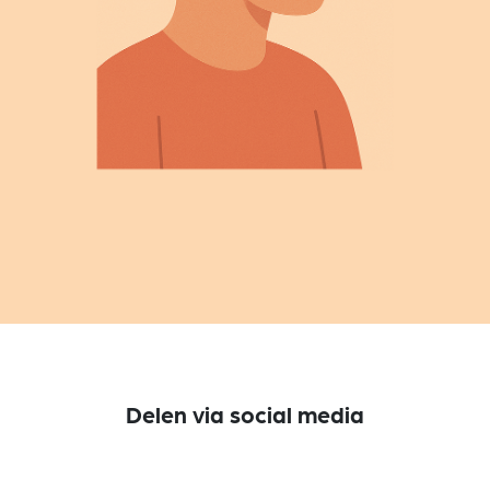
Delen via social media