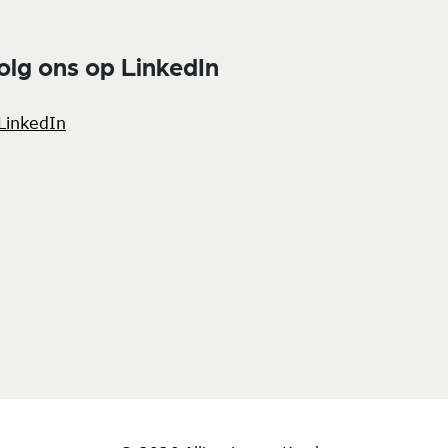
olg ons op LinkedIn