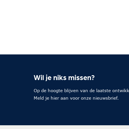
Wil je niks missen?
Op de hoogte blijven van de laatste ontwik
Meld je hier aan voor onze nieuwsbrief.