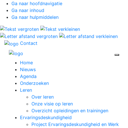
Ga naar hoofdnavigatie
Ga naar inhoud
Ga naar hulpmiddelen
Contact
Open 
Home
Nieuws
Agenda
Onderzoeken
Leren
Over leren
Onze visie op leren
Overzicht opleidingen en trainingen
Ervaringsdeskundigheid
Project Ervaringsdeskundigheid en Werk