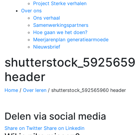
Project Sterke verhalen
Over ons
Ons verhaal
Samenwerkingspartners
Hoe gaan we het doen?
Meerjarenplan generatiearmoede
Nieuwsbrief
shutterstock_592565
header
Home
/
Over leren
/
shutterstock_592565960 header
Delen via social media
Share on Twitter
Share on Linkedin