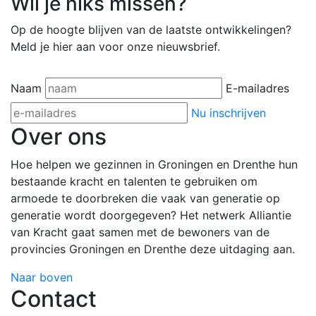
Wil je niks missen?
Op de hoogte blijven van de laatste ontwikkelingen?
Meld je hier aan voor onze nieuwsbrief.
Naam
E-mailadres
Nu inschrijven
Over ons
Hoe helpen we gezinnen in Groningen en Drenthe hun
bestaande kracht en talenten te gebruiken om
armoede te doorbreken die vaak van generatie op
generatie wordt doorgegeven? Het netwerk Alliantie
van Kracht gaat samen met de bewoners van de
provincies Groningen en Drenthe deze uitdaging aan.
Naar boven
Contact