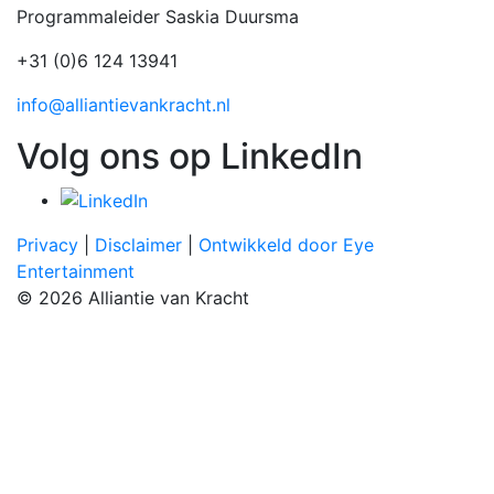
Programmaleider Saskia Duursma
+31 (0)6 124 13941
info@alliantievankracht.nl
Volg ons op LinkedIn
Privacy
|
Disclaimer
|
Ontwikkeld door Eye
Entertainment
© 2026 Alliantie van Kracht