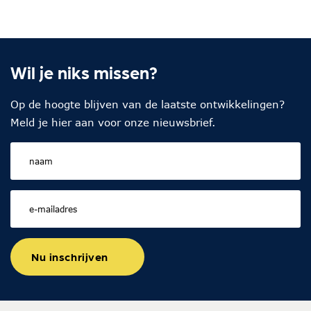
Wil je niks missen?
Op de hoogte blijven van de laatste ontwikkelingen?
Meld je hier aan voor onze nieuwsbrief.
Nu inschrijven