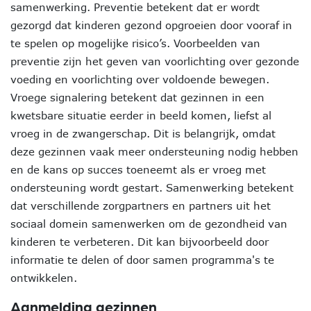
samenwerking. Preventie betekent dat er wordt
gezorgd dat kinderen gezond opgroeien door vooraf in
te spelen op mogelijke risico’s. Voorbeelden van
preventie zijn het geven van voorlichting over gezonde
voeding en voorlichting over voldoende bewegen.
Vroege signalering betekent dat gezinnen in een
kwetsbare situatie eerder in beeld komen, liefst al
vroeg in de zwangerschap. Dit is belangrijk, omdat
deze gezinnen vaak meer ondersteuning nodig hebben
en de kans op succes toeneemt als er vroeg met
ondersteuning wordt gestart. Samenwerking betekent
dat verschillende zorgpartners en partners uit het
sociaal domein samenwerken om de gezondheid van
kinderen te verbeteren. Dit kan bijvoorbeeld door
informatie te delen of door samen programma's te
ontwikkelen.
Aanmelding gezinnen