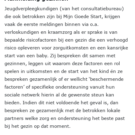
Jeugdverpleegkundigen (van het consultatiebureau)
die ook betrokken zijn bij Mijn Goede Start, krijgen
vaak de eerste meldingen binnen via o.a.
verloskundigen en kraamzorg als er sprake is van
bepaalde risicofactoren bij een gezin die een verhoogd
risico opleveren voor zorguitkomsten en een kansrijke
start van een baby. Zij bespreken dit samen met
gezinnen, leggen uit waarom deze factoren een rol
spelen in uitkomsten en de start van het kind én ze
bespreken gezamenlijk of er wellicht ‘beschermende
factoren’ of specifieke ondersteuning vanuit hun
sociale netwerk hierin al de gewenste steun kan
bieden. Indien dit niet voldoende het geval is, dan
bespreken ze gezamenlijk met de betrokken lokale
partners welke zorg en ondersteuning het beste past
bij het gezin op dat moment.