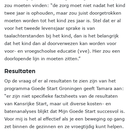
zou moeten vinden: “de zorg moet niet nadat het kind
twee jaar is ophouden, maar zou juist doorgetrokken
moeten worden tot het kind zes jaar is. Stel dat er al
voor het tweede levensjaar sprake is van
taalachterstanden bij het kind, dan is het belangrijk
dat het kind dan al doorverwezen kan worden voor
voor- en vroegschoolse educatie (vve). Hier zou een
doorlopende lijn in moeten zitten.”
Resultaten
Op de vraag of er al resultaten te zien zijn van het
programma Goede Start Groningen geeft Tamara aan:
“er zijn niet specifieke factsheets van de resultaten
van Kansrijke Start, maar uit diverse kosten- en
batenanalyses blijkt dat Mijn Goede Start succesvol is.
Voor mij is het al effectief als je een beweging op gang
zet binnen de gezinnen en ze vroegtijdig kunt helpen.