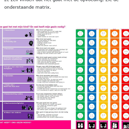
onderstaande matrix.