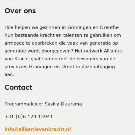
Over ons
Hoe helpen we gezinnen in Groningen en Drenthe
hun bestaande kracht en talenten te gebruiken om
armoede te doorbreken die vaak van generatie op
generatie wordt doorgegeven? Het netwerk Alliantie
van Kracht gaat samen met de bewoners van de
provincies Groningen en Drenthe deze uitdaging
aan.
Contact
Programmaleider Saskia Duursma
+31 (0)6 124 13941
info@alliantievankracht.nl