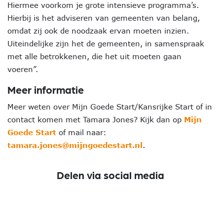
Hiermee voorkom je grote intensieve programma’s.
Hierbij is het adviseren van gemeenten van belang,
omdat zij ook de noodzaak ervan moeten inzien.
Uiteindelijke zijn het de gemeenten, in samenspraak
met alle betrokkenen, die het uit moeten gaan
voeren”.
Meer informatie
Meer weten over Mijn Goede Start/Kansrijke Start of in
contact komen met Tamara Jones? Kijk dan op
Mijn
Goede Start
of mail naar:
tamara.jones@mijngoedestart.nl
.
Delen via social media