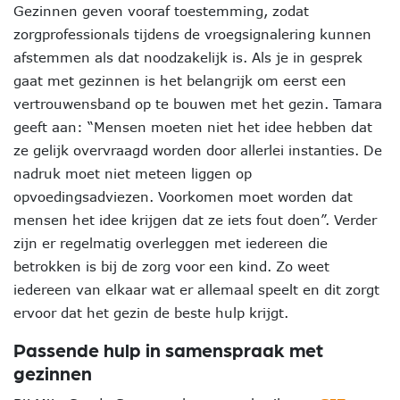
Gezinnen geven vooraf toestemming, zodat
zorgprofessionals tijdens de vroegsignalering kunnen
afstemmen als dat noodzakelijk is. Als je in gesprek
gaat met gezinnen is het belangrijk om eerst een
vertrouwensband op te bouwen met het gezin. Tamara
geeft aan: “Mensen moeten niet het idee hebben dat
ze gelijk overvraagd worden door allerlei instanties. De
nadruk moet niet meteen liggen op
opvoedingsadviezen. Voorkomen moet worden dat
mensen het idee krijgen dat ze iets fout doen”. Verder
zijn er regelmatig overleggen met iedereen die
betrokken is bij de zorg voor een kind. Zo weet
iedereen van elkaar wat er allemaal speelt en dit zorgt
ervoor dat het gezin de beste hulp krijgt.
Passende hulp in samenspraak met
gezinnen