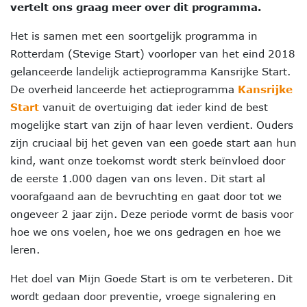
vertelt ons graag meer over dit programma.
Het is samen met een soortgelijk programma in
Rotterdam (Stevige Start) voorloper van het eind 2018
gelanceerde landelijk actieprogramma Kansrijke Start.
De overheid lanceerde het actieprogramma
Kansrijke
Start
vanuit de overtuiging dat ieder kind de best
mogelijke start van zijn of haar leven verdient. Ouders
zijn cruciaal bij het geven van een goede start aan hun
kind, want onze toekomst wordt sterk beïnvloed door
de eerste 1.000 dagen van ons leven. Dit start al
voorafgaand aan de bevruchting en gaat door tot we
ongeveer 2 jaar zijn. Deze periode vormt de basis voor
hoe we ons voelen, hoe we ons gedragen en hoe we
leren.
Het doel van Mijn Goede Start is om te verbeteren. Dit
wordt gedaan door preventie, vroege signalering en