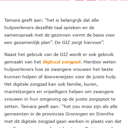
Tamara geeft aan: “het is belangrijk dat alle
hulpverleners dezelfde taal spreken en de
samenspraak met de gezinnen vormt de basis voor
een gezamenlijk plan”. De GIZ zorgt hiervoor”.
Naast het gebruik van de GIZ wordt er ook gebruik
gemaakt van het
digitaal zorgpad
. Hierdoor weten
hulpverleners hoe ze zwangere vrouwen het beste
kunnen helpen of doorverwijzen voor de juiste hulp.
Het digitale zorgpad kan ook familie, buren,
mantelzorgers en vrijwilligers helpen om zwangere
vrouwen in hun omgeving op de juiste zorgspoor te
zetten. Tamara geeft aan: “het zou mooi zijn als alle
gemeenten in de provincies Groningen en Drenthe
met dit digitale zorgpad gaan werken in plaats van dat