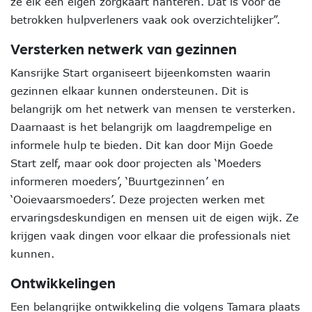
ze elk een eigen zorgkaart hanteren. Dat is voor de
betrokken hulpverleners vaak ook overzichtelijker”.
Versterken netwerk van gezinnen
Kansrijke Start organiseert bijeenkomsten waarin
gezinnen elkaar kunnen ondersteunen. Dit is
belangrijk om het netwerk van mensen te versterken.
Daarnaast is het belangrijk om laagdrempelige en
informele hulp te bieden. Dit kan door Mijn Goede
Start zelf, maar ook door projecten als ‘Moeders
informeren moeders’, ‘Buurtgezinnen’ en
‘Ooievaarsmoeders’. Deze projecten werken met
ervaringsdeskundigen en mensen uit de eigen wijk. Ze
krijgen vaak dingen voor elkaar die professionals niet
kunnen.
Ontwikkelingen
Een belangrijke ontwikkeling die volgens Tamara plaats