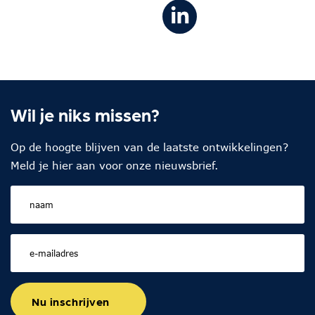
Wil je niks missen?
Op de hoogte blijven van de laatste ontwikkelingen?
Meld je hier aan voor onze nieuwsbrief.
Nu inschrijven