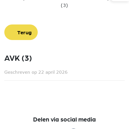
(3)
Terug
AVK (3)
Geschreven op 22 april 2026
Delen via social media