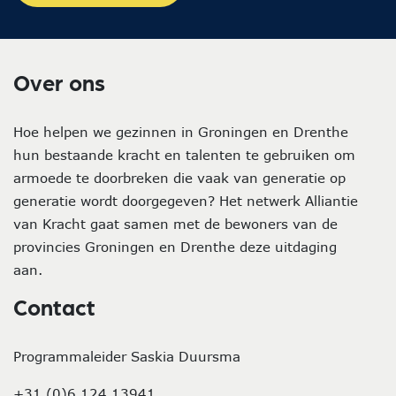
Over ons
Hoe helpen we gezinnen in Groningen en Drenthe
hun bestaande kracht en talenten te gebruiken om
armoede te doorbreken die vaak van generatie op
generatie wordt doorgegeven? Het netwerk Alliantie
van Kracht gaat samen met de bewoners van de
provincies Groningen en Drenthe deze uitdaging
aan.
Contact
Programmaleider Saskia Duursma
+31 (0)6 124 13941