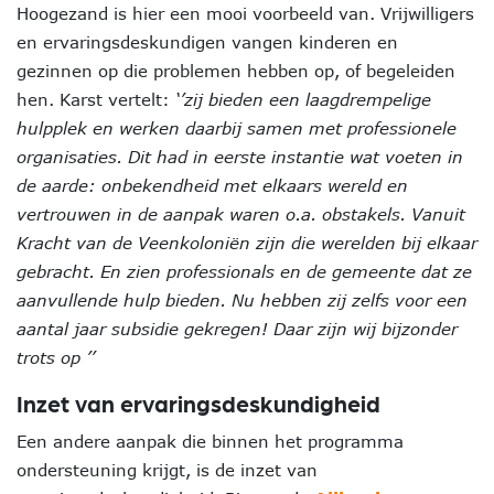
Hoogezand is hier een mooi voorbeeld van. Vrijwilligers
en ervaringsdeskundigen vangen kinderen en
gezinnen op die problemen hebben op, of begeleiden
hen. Karst vertelt:
‘’zij bieden een laagdrempelige
hulpplek en werken daarbij samen met professionele
organisaties. Dit had in eerste instantie wat voeten in
de aarde: onbekendheid met elkaars wereld en
vertrouwen in de aanpak waren o.a. obstakels. Vanuit
Kracht van de Veenkoloniën zijn die werelden bij elkaar
gebracht. En zien professionals en de gemeente dat ze
aanvullende hulp bieden. Nu hebben zij zelfs voor een
aantal jaar subsidie gekregen! Daar zijn wij bijzonder
trots op ’’
Inzet van ervaringsdeskundigheid
Een andere aanpak die binnen het programma
ondersteuning krijgt, is de inzet van