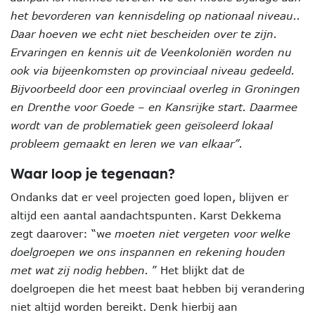
het bevorderen van kennisdeling op nationaal niveau..
Daar hoeven we echt niet bescheiden over te zijn.
Ervaringen en kennis uit de Veenkoloniën worden nu
ook via bijeenkomsten op provinciaal niveau gedeeld.
Bijvoorbeeld door een provinciaal overleg in Groningen
en Drenthe voor Goede – en Kansrijke start. Daarmee
wordt van de problematiek geen geïsoleerd lokaal
probleem gemaakt en leren we van elkaar”.
Waar loop je tegenaan?
Ondanks dat er veel projecten goed lopen, blijven er
altijd een aantal aandachtspunten. Karst Dekkema
zegt daarover: “w
e moeten niet vergeten voor welke
doelgroepen we ons inspannen en rekening houden
met wat zij nodig hebben.
” Het blijkt dat de
doelgroepen die het meest baat hebben bij verandering
niet altijd worden bereikt. Denk hierbij aan