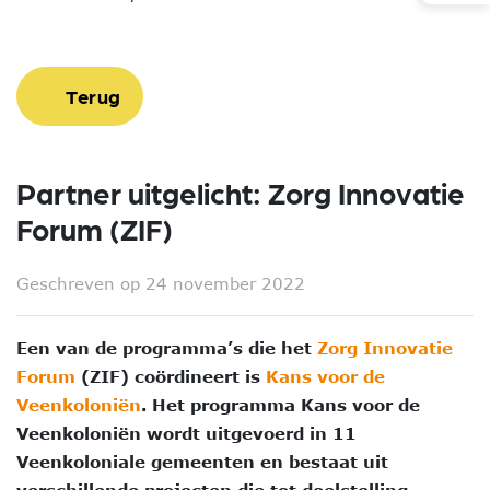
Terug
Partner uitgelicht: Zorg Innovatie
Forum (ZIF)
Geschreven op 24 november 2022
Een van de programma’s die het
Zorg Innovatie
Forum
(ZIF) coördineert is
Kans voor de
Veenkoloniën
. Het programma Kans voor de
Veenkoloniën wordt uitgevoerd in 11
Veenkoloniale gemeenten en bestaat uit