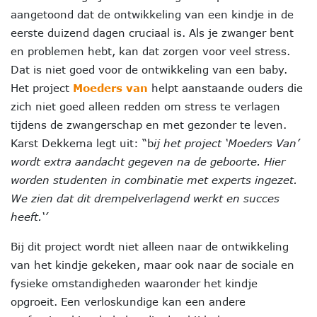
aangetoond dat de ontwikkeling van een kindje in de
eerste duizend dagen cruciaal is. Als je zwanger bent
en problemen hebt, kan dat zorgen voor veel stress.
Dat is niet goed voor de ontwikkeling van een baby.
Het project
Moeders van
helpt aanstaande ouders die
zich niet goed alleen redden om stress te verlagen
tijdens de zwangerschap en met gezonder te leven.
Karst Dekkema legt uit: “b
ij het project ‘Moeders Van’
wordt extra aandacht gegeven na de geboorte. Hier
worden studenten in combinatie met experts ingezet.
We zien dat dit drempelverlagend werkt en succes
heeft.‘’
Bij dit project wordt niet alleen naar de ontwikkeling
van het kindje gekeken, maar ook naar de sociale en
fysieke omstandigheden waaronder het kindje
opgroeit. Een verloskundige kan een andere