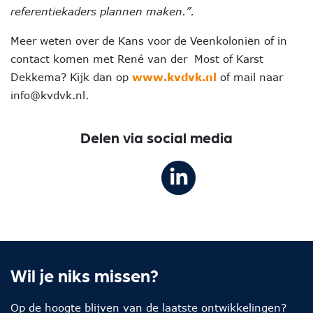
referentiekaders plannen maken.”.
Meer weten over de Kans voor de Veenkoloniën of in
contact komen met René van der Most of Karst
Dekkema? Kijk dan op
www.kvdvk.nl
of mail naar
info@kvdvk.nl.
Delen via social media
Wil je niks missen?
Op de hoogte blijven van de laatste ontwikkelingen?