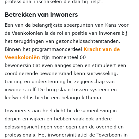
professional inschakelen die daarbij helpt.
Betrekken van Inwoners
Eén van de belangrijkste speerpunten van Kans voor
de Veenkoloniën is de rol en positie van inwoners bij
het terugdringen van gezondheidsachterstanden.
Binnen het programmaonderdeel
Kracht van de
Veenkoloniën
zijn momenteel 60
bewonersinitiatieven aangesloten en stimuleert een
coördinerende bewonersraad kennisuitwisseling,
training en ondersteuning bij zeggenschap van
inwoners zelf. De brug slaan tussen systeem en
leefwereld is hierbij een belangrijk thema.
Inwoners staan heel dicht bij de samenleving in
dorpen en wijken en hebben vaak ook andere
oplossingsrichtingen voor ogen dan de overheid en
professionals. Het inwonersinitiatief de Toverboom in