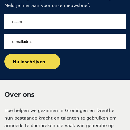
Meld je hier aan voor onze nieuwsbrief.
Nu inschrijven
Over ons
Hoe helpen we gezinnen in Groningen en Drenthe
hun bestaande kracht en talenten te gebruiken om
armoede te doorbreken die vaak van generatie op