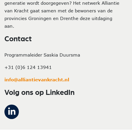
generatie wordt doorgegeven? Het netwerk Alliantie
van Kracht gaat samen met de bewoners van de
provincies Groningen en Drenthe deze uitdaging
aan.
Contact
Programmaleider Saskia Duursma
+31 (0)6 124 13941
info@alliantievankracht.nl
Volg ons op LinkedIn