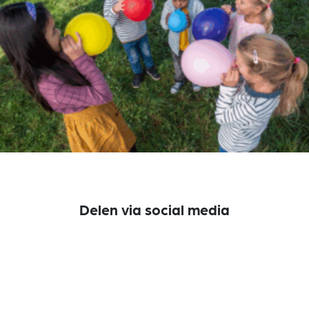
Delen via social media