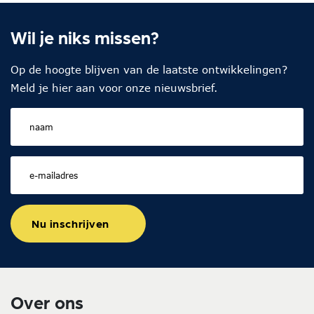
Wil je niks missen?
Op de hoogte blijven van de laatste ontwikkelingen?
Meld je hier aan voor onze nieuwsbrief.
Nu inschrijven
Over ons