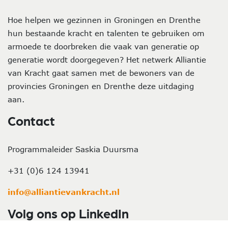
Hoe helpen we gezinnen in Groningen en Drenthe
hun bestaande kracht en talenten te gebruiken om
armoede te doorbreken die vaak van generatie op
generatie wordt doorgegeven? Het netwerk Alliantie
van Kracht gaat samen met de bewoners van de
provincies Groningen en Drenthe deze uitdaging
aan.
Contact
Programmaleider Saskia Duursma
+31 (0)6 124 13941
info@alliantievankracht.nl
Volg ons op LinkedIn