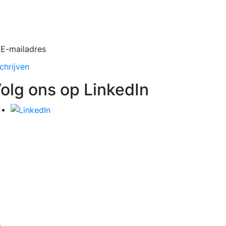
E-mailadres
chrijven
olg ons op LinkedIn