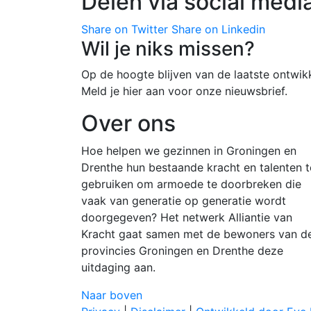
Delen via social medi
Share on Twitter
Share on Linkedin
Wil je niks missen?
Op de hoogte blijven van de laatste ontwik
Meld je hier aan voor onze nieuwsbrief.
Over ons
Hoe helpen we gezinnen in Groningen en
Drenthe hun bestaande kracht en talenten t
gebruiken om armoede te doorbreken die
vaak van generatie op generatie wordt
doorgegeven? Het netwerk Alliantie van
Kracht gaat samen met de bewoners van d
provincies Groningen en Drenthe deze
uitdaging aan.
Naar boven