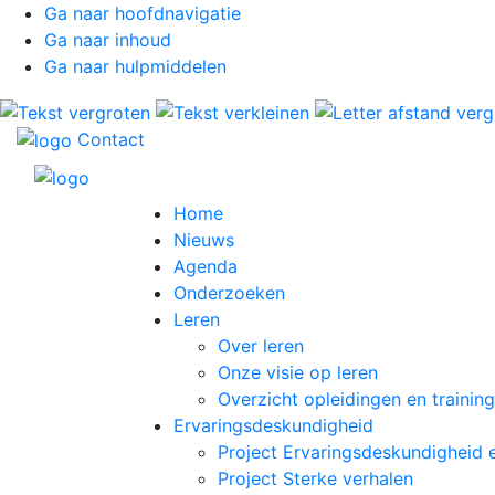
Ga naar hoofdnavigatie
Ga naar inhoud
Ga naar hulpmiddelen
Contact
Home
Nieuws
Agenda
Onderzoeken
Leren
Over leren
Onze visie op leren
Overzicht opleidingen en trainin
Ervaringsdeskundigheid
Project Ervaringsdeskundigheid 
Project Sterke verhalen