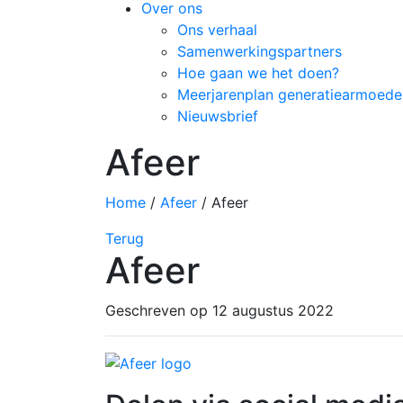
Over ons
Ons verhaal
Samenwerkingspartners
Hoe gaan we het doen?
Meerjarenplan generatiearmoede
Nieuwsbrief
Afeer
Home
/
Afeer
/
Afeer
Terug
Afeer
Geschreven op 12 augustus 2022