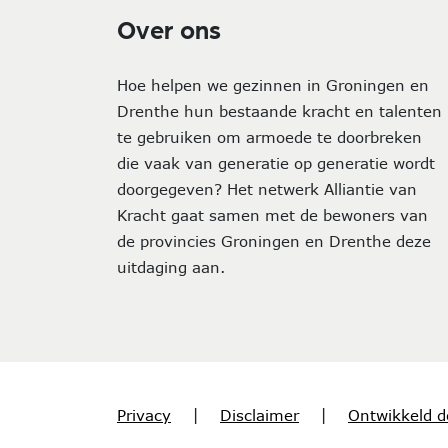
Over ons
Hoe helpen we gezinnen in Groningen en
Drenthe hun bestaande kracht en talenten
te gebruiken om armoede te doorbreken
die vaak van generatie op generatie wordt
doorgegeven? Het netwerk Alliantie van
Kracht gaat samen met de bewoners van
de provincies Groningen en Drenthe deze
uitdaging aan.
Privacy
|
Disclaimer
|
Ontwikkeld d