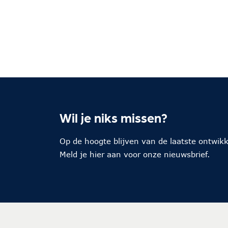
Wil je niks missen?
Op de hoogte blijven van de laatste ontwik
Meld je hier aan voor onze nieuwsbrief.