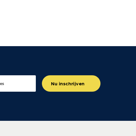
Nu inschrijven