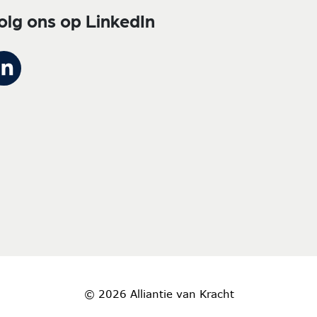
olg ons op LinkedIn
© 2026 Alliantie van Kracht