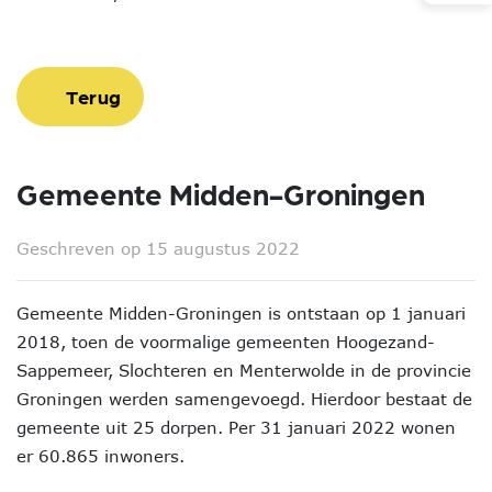
Terug
Gemeente Midden-Groningen
Geschreven op 15 augustus 2022
Gemeente Midden-Groningen is ontstaan op 1 januari
2018, toen de voormalige gemeenten Hoogezand-
Sappemeer, Slochteren en Menterwolde in de provincie
Groningen werden samengevoegd. Hierdoor bestaat de
gemeente uit 25 dorpen. Per 31 januari 2022 wonen
er 60.865 inwoners.