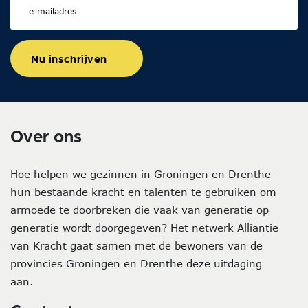
Nu inschrijven
Over ons
Hoe helpen we gezinnen in Groningen en Drenthe
hun bestaande kracht en talenten te gebruiken om
armoede te doorbreken die vaak van generatie op
generatie wordt doorgegeven? Het netwerk Alliantie
van Kracht gaat samen met de bewoners van de
provincies Groningen en Drenthe deze uitdaging
aan.