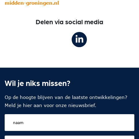
midden-groningen.nl
Delen via social media
Wil je niks missen?
Op de hoogte blijven van de laatste ontwikkelingen?
Meld je hier aan voor onze nieuwsbrief.