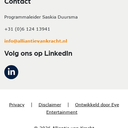
Contact
Programmaleider Saskia Duursma
+31 (0)6 124 13941
info@alliantievankracht.nl
Volg ons op LinkedIn
Privacy
|
Disclaimer
|
Ontwikkeld door Eye
Entertainment