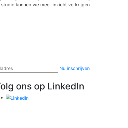
 studie kunnen we meer inzicht verkrijgen
Nu inschrijven
olg ons op LinkedIn