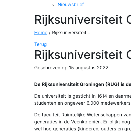
Nieuwsbrief
Rijksuniversiteit
Home
/
Rijksuniversiteit...
Terug
Rijksuniversiteit
Geschreven op 15 augustus 2022
De Rijksuniversiteit Groningen (RUG) is d
De universiteit is gesticht in 1614 en daar
studenten en ongeveer 6.000 medewerkers i
De faculteit Ruimtelijke Wetenschappen van
generaties in de Veenkoloniën. Er blijkt n
wel hoe generaties (kinderen, ouders en g