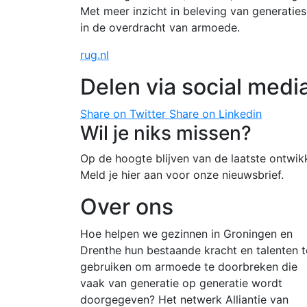
Met meer inzicht in beleving van generatie
in de overdracht van armoede.
rug.nl
Delen via social medi
Share on Twitter
Share on Linkedin
Wil je niks missen?
Op de hoogte blijven van de laatste ontwik
Meld je hier aan voor onze nieuwsbrief.
Over ons
Hoe helpen we gezinnen in Groningen en
Drenthe hun bestaande kracht en talenten t
gebruiken om armoede te doorbreken die
vaak van generatie op generatie wordt
doorgegeven? Het netwerk Alliantie van