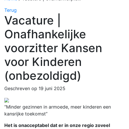
Terug
Vacature |
Onafhankelijke
voorzitter Kansen
voor Kinderen
(onbezoldigd)
Geschreven op 19 juni 2025
“Minder gezinnen in armoede, meer kinderen een
kansrijke toekomst”
Het is onacceptabel dat er in onze regio zoveel