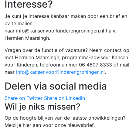
Interesse?
Je kunt je interesse kenbaar maken door een brief en
cv te mailen
naar
info@kansenvoorkinderengroningen.nl
t.a.v.
Hermien Maarsingh.
Vragen over de functie of vacature? Neem contact op
met Hermien Maarsingh, programma-adviseur Kansen
voor Kinderen, telefoonnummer 06 4607 8333 of mail
naar
info@kansenvoorKinderengroningen.nl
.
Delen via social media
Share on Twitter
Share on Linkedin
Wil je niks missen?
Op de hoogte blijven van de laatste ontwikkelingen?
Meld je hier aan voor onze nieuwsbrief.