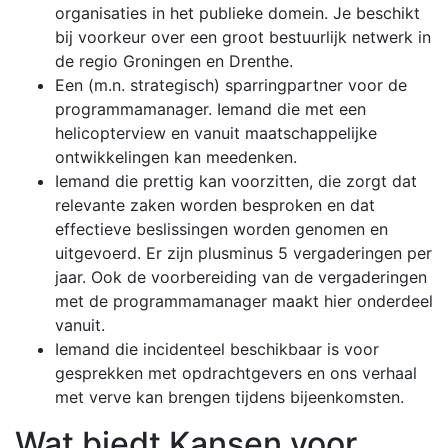
organisaties in het publieke domein. Je beschikt
bij voorkeur over een groot bestuurlijk netwerk in
de regio Groningen en Drenthe.
Een (m.n. strategisch) sparringpartner voor de
programmamanager. Iemand die met een
helicopterview en vanuit maatschappelijke
ontwikkelingen kan meedenken.
Iemand die prettig kan voorzitten, die zorgt dat
relevante zaken worden besproken en dat
effectieve beslissingen worden genomen en
uitgevoerd. Er zijn plusminus 5 vergaderingen per
jaar. Ook de voorbereiding van de vergaderingen
met de programmamanager maakt hier onderdeel
vanuit.
Iemand die incidenteel beschikbaar is voor
gesprekken met opdrachtgevers en ons verhaal
met verve kan brengen tijdens bijeenkomsten.
Wat biedt Kansen voor