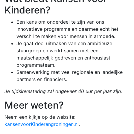
Kinderen?
Een kans om onderdeel te zijn van ons
innovatieve programma en daarmee echt het
verschil te maken voor mensen in armoede.
Je gaat deel uitmaken van een ambitieuze
stuurgroep en werkt samen met een
maatschappelijk gedreven en enthousiast
programmateam.
Samenwerking met veel regionale en landelijke
partners en financiers.
Je tijdsinvestering zal ongeveer 40 uur per jaar zijn.
Meer weten?
Neem een kijkje op de website:
kansenvoorKinderengroningen.nl
.