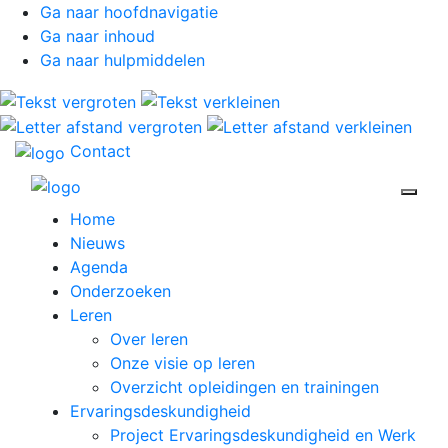
Ga naar hoofdnavigatie
Ga naar inhoud
Ga naar hulpmiddelen
Contact
Open 
Home
Nieuws
Agenda
Onderzoeken
Leren
Over leren
Onze visie op leren
Overzicht opleidingen en trainingen
Ervaringsdeskundigheid
Project Ervaringsdeskundigheid en Werk