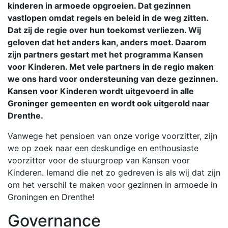
kinderen in armoede opgroeien. Dat gezinnen
vastlopen omdat regels en beleid in de weg zitten.
Dat zij de regie over hun toekomst verliezen. Wij
geloven dat het anders kan, anders moet. Daarom
zijn partners gestart met het programma Kansen
voor Kinderen. Met vele partners in de regio maken
we ons hard voor ondersteuning van deze gezinnen.
Kansen voor Kinderen wordt uitgevoerd in alle
Groninger gemeenten en wordt ook uitgerold naar
Drenthe.
Vanwege het pensioen van onze vorige voorzitter, zijn
we op zoek naar een deskundige en enthousiaste
voorzitter voor de stuurgroep van Kansen voor
Kinderen. Iemand die net zo gedreven is als wij dat zijn
om het verschil te maken voor gezinnen in armoede in
Groningen en Drenthe!
Governance