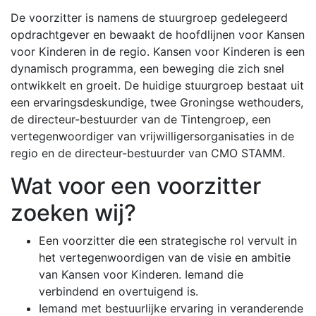
De voorzitter is namens de stuurgroep gedelegeerd
opdrachtgever en bewaakt de hoofdlijnen voor Kansen
voor Kinderen in de regio. Kansen voor Kinderen is een
dynamisch programma, een beweging die zich snel
ontwikkelt en groeit. De huidige stuurgroep bestaat uit
een ervaringsdeskundige, twee Groningse wethouders,
de directeur-bestuurder van de Tintengroep, een
vertegenwoordiger van vrijwilligersorganisaties in de
regio en de directeur-bestuurder van CMO STAMM.
Wat voor een voorzitter
zoeken wij?
Een voorzitter die een strategische rol vervult in
het vertegenwoordigen van de visie en ambitie
van Kansen voor Kinderen. Iemand die
verbindend en overtuigend is.
Iemand met bestuurlijke ervaring in veranderende