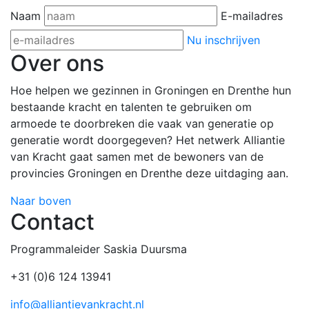
Naam
E-mailadres
Nu inschrijven
Over ons
Hoe helpen we gezinnen in Groningen en Drenthe hun
bestaande kracht en talenten te gebruiken om
armoede te doorbreken die vaak van generatie op
generatie wordt doorgegeven? Het netwerk Alliantie
van Kracht gaat samen met de bewoners van de
provincies Groningen en Drenthe deze uitdaging aan.
Naar boven
Contact
Programmaleider Saskia Duursma
+31 (0)6 124 13941
info@alliantievankracht.nl