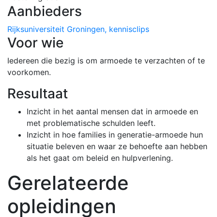
Aanbieders
Rijksuniversiteit Groningen, kennisclips
Voor wie
Iedereen die bezig is om armoede te verzachten of te
voorkomen.
Resultaat
Inzicht in het aantal mensen dat in armoede en
met problematische schulden leeft.
Inzicht in hoe families in generatie-armoede hun
situatie beleven en waar ze behoefte aan hebben
als het gaat om beleid en hulpverlening.
Gerelateerde
opleidingen