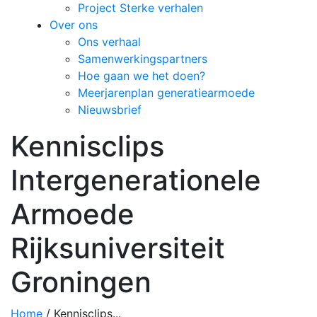
Project Sterke verhalen
Over ons
Ons verhaal
Samenwerkingspartners
Hoe gaan we het doen?
Meerjarenplan generatiearmoede
Nieuwsbrief
Kennisclips
Intergenerationele
Armoede
Rijksuniversiteit
Groningen
Home
/
Kennisclips...