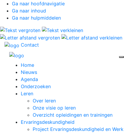
Ga naar hoofdnavigatie
Ga naar inhoud
Ga naar hulpmiddelen
Contact
Open 
Home
Nieuws
Agenda
Onderzoeken
Leren
Over leren
Onze visie op leren
Overzicht opleidingen en trainingen
Ervaringsdeskundigheid
Project Ervaringsdeskundigheid en Werk