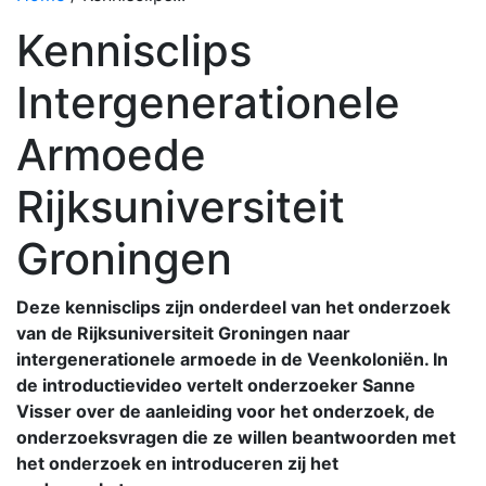
Kennisclips
Intergenerationele
Armoede
Rijksuniversiteit
Groningen
Deze kennisclips zijn onderdeel van het onderzoek
van de Rijksuniversiteit Groningen naar
intergenerationele armoede in de Veenkoloniën. In
de introductievideo vertelt onderzoeker Sanne
Visser over de aanleiding voor het onderzoek, de
onderzoeksvragen die ze willen beantwoorden met
het onderzoek en introduceren zij het