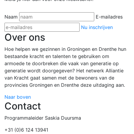
Naam
E-mailadres
Nu inschrijven
Over ons
Hoe helpen we gezinnen in Groningen en Drenthe hun
bestaande kracht en talenten te gebruiken om
armoede te doorbreken die vaak van generatie op
generatie wordt doorgegeven? Het netwerk Alliantie
van Kracht gaat samen met de bewoners van de
provincies Groningen en Drenthe deze uitdaging aan.
Naar boven
Contact
Programmaleider Saskia Duursma
+31 (0)6 124 13941