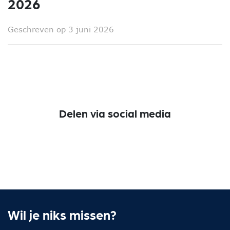
2026
Geschreven op 3 juni 2026
Delen via social media
Wil je niks missen?