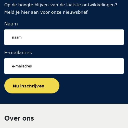
Op de hoogte blijven van de laatste ontwikkelingen?
Meld je hier aan voor onze nieuwsbrief.
Naam
E-mailadres
Nu inschrijven
Over ons