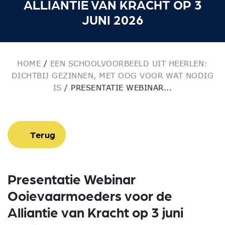
ALLIANTIE VAN KRACHT OP 3
JUNI 2026
HOME
/
EEN SCHOOLVOORBEELD UIT HEERLEN:
DICHTBIJ GEZINNEN, MET OOG VOOR WAT NODIG
IS
/
PRESENTATIE WEBINAR...
Terug
Presentatie Webinar
Ooievaarmoeders voor de
Alliantie van Kracht op 3 juni