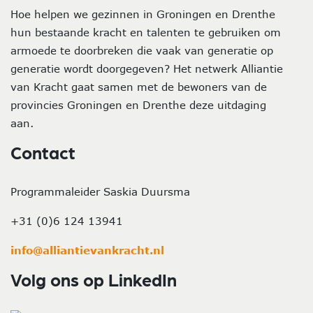
Hoe helpen we gezinnen in Groningen en Drenthe
hun bestaande kracht en talenten te gebruiken om
armoede te doorbreken die vaak van generatie op
generatie wordt doorgegeven? Het netwerk Alliantie
van Kracht gaat samen met de bewoners van de
provincies Groningen en Drenthe deze uitdaging
aan.
Contact
Programmaleider Saskia Duursma
+31 (0)6 124 13941
info@alliantievankracht.nl
Volg ons op LinkedIn