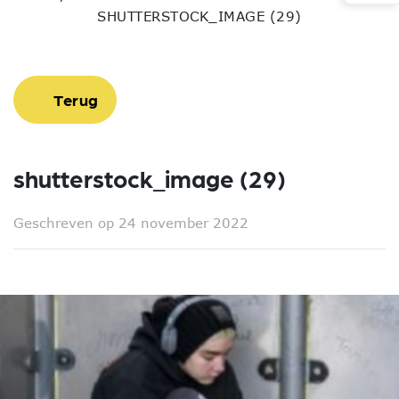
SHUTTERSTOCK_IMAGE (29)
Terug
shutterstock_image (29)
Geschreven op 24 november 2022