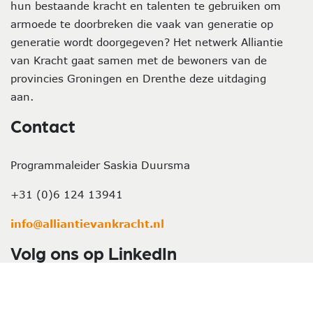
hun bestaande kracht en talenten te gebruiken om
armoede te doorbreken die vaak van generatie op
generatie wordt doorgegeven? Het netwerk Alliantie
van Kracht gaat samen met de bewoners van de
provincies Groningen en Drenthe deze uitdaging
aan.
Contact
Programmaleider Saskia Duursma
+31 (0)6 124 13941
info@alliantievankracht.nl
Volg ons op LinkedIn