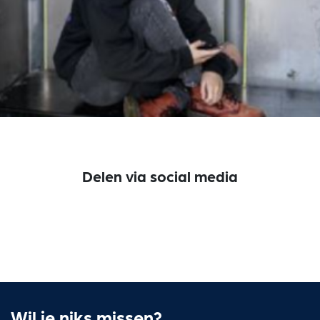
Delen via social media
Wil je niks missen?