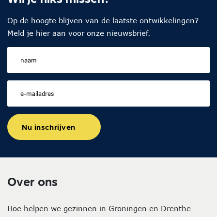
Op de hoogte blijven van de laatste ontwikkelingen?
Meld je hier aan voor onze nieuwsbrief.
Nu inschrijven
Over ons
Hoe helpen we gezinnen in Groningen en Drenthe