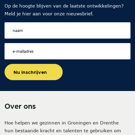
Op de hoogte blijven van de laatste ontwikkelingen?
Meld je hier aan voor onze nieuwsbrief.
Nu inschrijven
Over ons
Hoe helpen we gezinnen in Groningen en Drenthe
hun bestaande kracht en talenten te gebruiken om