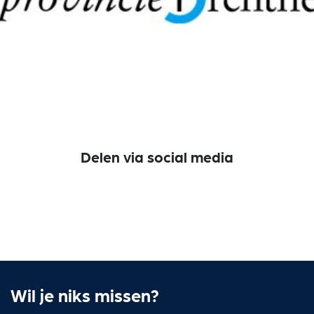
Delen via social media
Wil je niks missen?