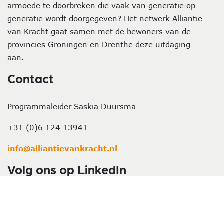
armoede te doorbreken die vaak van generatie op
generatie wordt doorgegeven? Het netwerk Alliantie
van Kracht gaat samen met de bewoners van de
provincies Groningen en Drenthe deze uitdaging
aan.
Contact
Programmaleider Saskia Duursma
+31 (0)6 124 13941
info@alliantievankracht.nl
Volg ons op LinkedIn