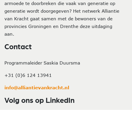
armoede te doorbreken die vaak van generatie op
generatie wordt doorgegeven? Het netwerk Alliantie
van Kracht gaat samen met de bewoners van de
provincies Groningen en Drenthe deze uitdaging
aan.
Contact
Programmaleider Saskia Duursma
+31 (0)6 124 13941
info@alliantievankracht.nl
Volg ons op LinkedIn