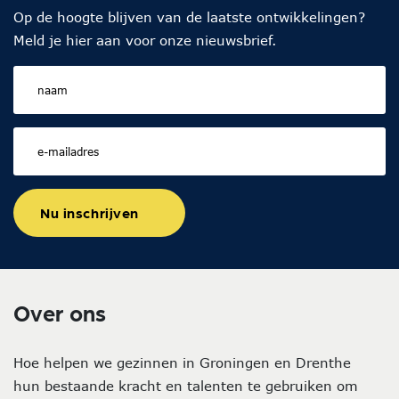
Op de hoogte blijven van de laatste ontwikkelingen?
Meld je hier aan voor onze nieuwsbrief.
Nu inschrijven
Over ons
Hoe helpen we gezinnen in Groningen en Drenthe
hun bestaande kracht en talenten te gebruiken om