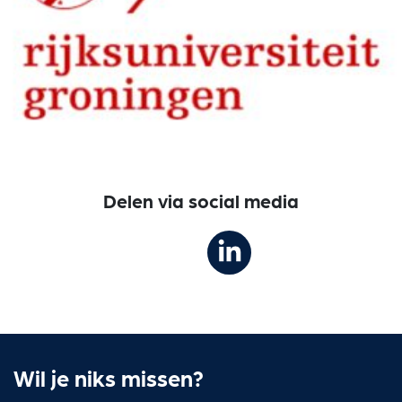
Delen via social media
Wil je niks missen?