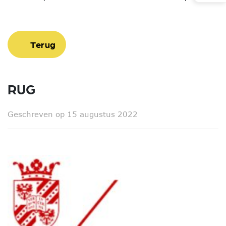
Terug
RUG
Geschreven op 15 augustus 2022