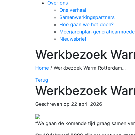
Over ons
Ons verhaal
Samenwerkingspartners
Hoe gaan we het doen?
Meerjarenplan generatiearmoede
Nieuwsbrief
Werkbezoek War
Home
/
Werkbezoek Warm Rotterdam...
Terug
Werkbezoek War
Geschreven op 22 april 2026
“We gaan de komende tijd graag samen ver