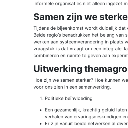
informele organisaties niet alleen ingeze
Samen zijn we sterke
Tijdens de bijeenkomst wordt duidelijk dat
Beide regio’s benadrukken het belang van s
werken aan systeemverandering in plaats v
vraagstuk is dat vraagt om een integrale, l
combineren en ruimte te geven aan experim
Uitwerking themagr
Hoe zijn we samen sterker? Hoe kunnen we
voor ons zien in een samenwerking.
Politieke beïnvloeding
Een gezamenlijk, krachtig geluid laten
verhalen van ervaringsdeskundigen en
Er zijn vanuit beide netwerken al di