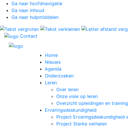
Ga naar hoofdnavigatie
Ga naar inhoud
Ga naar hulpmiddelen
Contact
Home
Nieuws
Agenda
Onderzoeken
Leren
Over leren
Onze visie op leren
Overzicht opleidingen en trainin
Ervaringsdeskundigheid
Project Ervaringsdeskundigheid 
Project Sterke verhalen