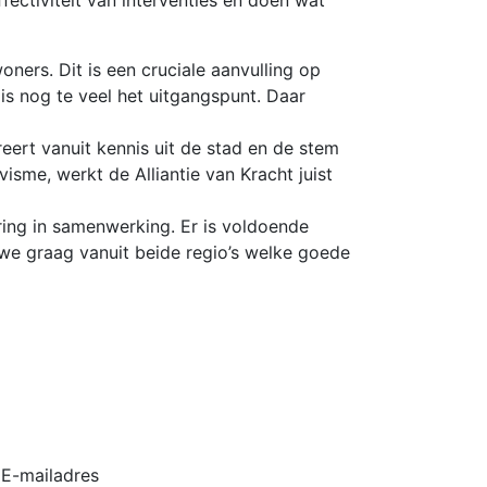
oners. Dit is een cruciale aanvulling op
is nog te veel het uitgangspunt. Daar
ert vanuit kennis uit de stad en de stem
isme, werkt de Alliantie van Kracht juist
ing in samenwerking. Er is voldoende
 we graag vanuit beide regio’s welke goede
E-mailadres