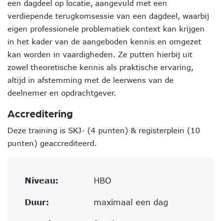
een dagdeel op locatie, aangevuld met een
verdiepende terugkomsessie van een dagdeel, waarbij
eigen professionele problematiek context kan krijgen
in het kader van de aangeboden kennis en omgezet
kan worden in vaardigheden. Ze putten hierbij uit
zowel theoretische kennis als praktische ervaring,
altijd in afstemming met de leerwens van de
deelnemer en opdrachtgever.
Accreditering
Deze training is SKJ- (4 punten) & registerplein (10
punten) geaccrediteerd.
Niveau:
HBO
Duur:
maximaal een dag