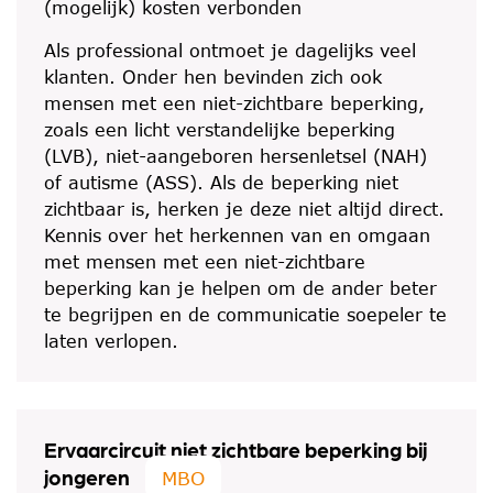
(mogelijk) kosten verbonden
Als professional ontmoet je dagelijks veel
klanten. Onder hen bevinden zich ook
mensen met een niet-zichtbare beperking,
zoals een licht verstandelijke beperking
(LVB), niet-aangeboren hersenletsel (NAH)
of autisme (ASS). Als de beperking niet
zichtbaar is, herken je deze niet altijd direct.
Kennis over het herkennen van en omgaan
met mensen met een niet-zichtbare
beperking kan je helpen om de ander beter
te begrijpen en de communicatie soepeler te
laten verlopen.
Ervaarcircuit niet zichtbare beperking bij
jongeren
MBO