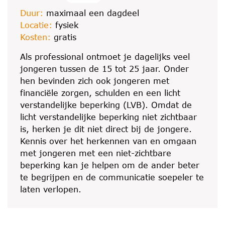
Duur:
maximaal een dagdeel
Locatie:
fysiek
Kosten:
gratis
Als professional ontmoet je dagelijks veel
jongeren tussen de 15 tot 25 jaar. Onder
hen bevinden zich ook jongeren met
financiële zorgen, schulden en een licht
verstandelijke beperking (LVB). Omdat de
licht verstandelijke beperking niet zichtbaar
is, herken je dit niet direct bij de jongere.
Kennis over het herkennen van en omgaan
met jongeren met een niet-zichtbare
beperking kan je helpen om de ander beter
te begrijpen en de communicatie soepeler te
laten verlopen.