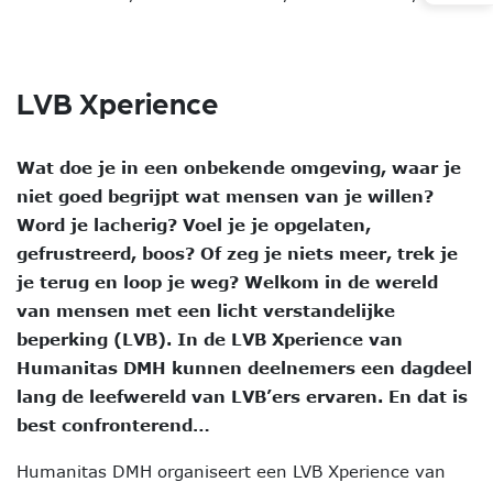
LVB Xperience
Wat doe je in een onbekende omgeving, waar je
niet goed begrijpt wat mensen van je willen?
Word je lacherig? Voel je je opgelaten,
gefrustreerd, boos? Of zeg je niets meer, trek je
je terug en loop je weg? Welkom in de wereld
van mensen met een licht verstandelijke
beperking (LVB). In de LVB Xperience van
Humanitas DMH kunnen deelnemers een dagdeel
lang de leefwereld van LVB’ers ervaren. En dat is
best confronterend…
Humanitas DMH organiseert een LVB Xperience van