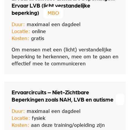
Ervaar LVB (licht verstandelijke
beperking)
MBO
Duur:
maximaal een dagdeel
Locatie:
online
Kosten:
gratis
Om mensen met een (licht) verstandelijke
beperking te herkennen, mee om te gaan en
effectief mee te communiceren
Ervaarcircuits – Niet-Zichtbare
Beperkingen zoals NAH, LVB en autisme
Duur:
maximaal een dagdeel
Locatie:
fysiek
Kosten:
aan deze training/opleiding zijn