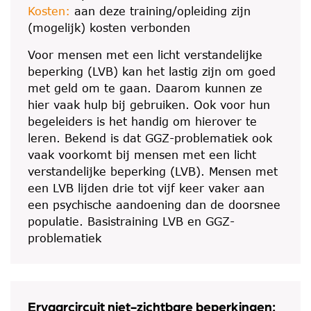
Kosten:
aan deze training/opleiding zijn
(mogelijk) kosten verbonden
Voor mensen met een licht verstandelijke
beperking (LVB) kan het lastig zijn om goed
met geld om te gaan. Daarom kunnen ze
hier vaak hulp bij gebruiken. Ook voor hun
begeleiders is het handig om hierover te
leren. Bekend is dat GGZ-problematiek ook
vaak voorkomt bij mensen met een licht
verstandelijke beperking (LVB). Mensen met
een LVB lijden drie tot vijf keer vaker aan
een psychische aandoening dan de doorsnee
populatie. Basistraining LVB en GGZ-
problematiek
Ervaarcircuit niet-zichtbare beperkingen: