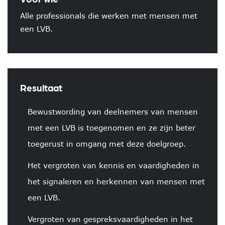
Alle professionals die werken met mensen met
een LVB.
Resultaat
Bewustwording van deelnemers van mensen
met een LVB is toegenomen en ze zijn beter
toegerust in omgang met deze doelgroep.
Het vergroten van kennis en vaardigheden in
het signaleren en herkennen van mensen met
een LVB.
Vergroten van gespreksvaardigheden in het